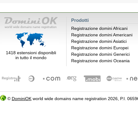
Prodotti
Registrazione domini Africani
Registrazione domini Americani
Registrazione domini Asiatici
Registrazione domini Europei
1418 estensioni disponibli
Registrazione domini Generici
in tutto il mondo
Registrazione domini Oceania
©
DominiOK
world wide domains name registration 2026, P.I. 06