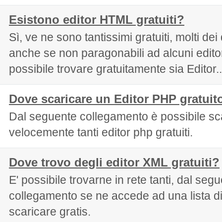
Esistono editor HTML gratuiti?
Sì, ve ne sono tantissimi gratuiti, molti dei
anche se non paragonabili ad alcuni edit
possibile trovare gratuitamente sia Editor..
Dove scaricare un Editor PHP gratuit
Dal seguente collegamento è possibile sc
velocemente tanti editor php gratuiti.
Dove trovo degli editor XML gratuiti?
E' possibile trovarne in rete tanti, dal seg
collegamento se ne accede ad una lista d
scaricare gratis.