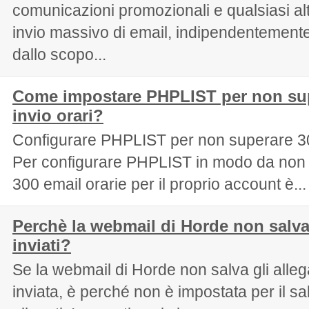
comunicazioni promozionali e qualsiasi altr
invio massivo di email, indipendentement
dallo scopo...
Come impostare PHPLIST per non super
invio orari?
Configurare PHPLIST per non superare 30
Per configurare PHPLIST in modo da non s
300 email orarie per il proprio account è...
Perchè la webmail di Horde non salva 
inviati?
Se la webmail di Horde non salva gli allega
inviata, è perché non è impostata per il sa