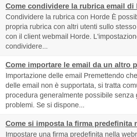
Come condividere la rubrica email d
Condividere la rubrica con Horde È possib
propria rubrica con altri utenti sullo stess
con il client webmail Horde. L'impostazion
condividere...
Come importare le email da un altro 
Importazione delle email Premettendo che
delle email non è supportata, si tratta co
procedura generalmente possibile senza g
problemi. Se si dispone...
Come si imposta la firma predefinita 
Impostare una firma predefinita nella web