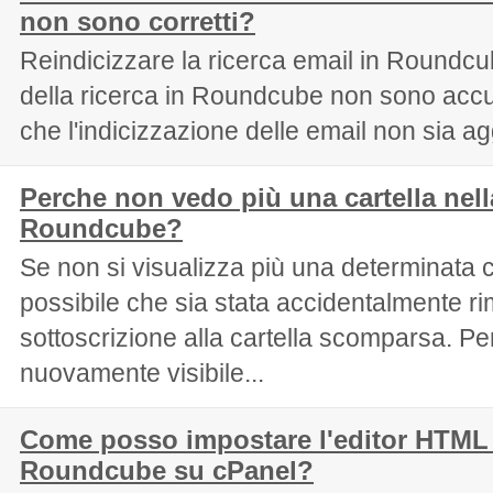
non sono corretti?
Reindicizzare la ricerca email in Roundcube
della ricerca in Roundcube non sono accur
che l'indicizzazione delle email non sia ag
Perche non vedo più una cartella nel
Roundcube?
Se non si visualizza più una determinata c
possibile che sia stata accidentalmente r
sottoscrizione alla cartella scomparsa. Pe
nuovamente visibile...
Come posso impostare l'editor HTML 
Roundcube su cPanel?