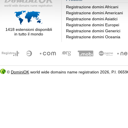
Registrazione domini Africani
Registrazione domini Americani
Registrazione domini Asiatici
Registrazione domini Europei
1418 estensioni disponibli
Registrazione domini Generici
in tutto il mondo
Registrazione domini Oceania
©
DominiOK
world wide domains name registration 2026, P.I. 06