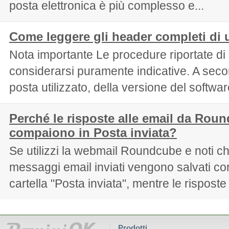
posta elettronica è più complesso e...
Come leggere gli header completi di 
Nota importante Le procedure riportate di
considerarsi puramente indicative. A secon
posta utilizzato, della versione del software 
Perché le risposte alle email da Rou
compaiono in Posta inviata?
Se utilizzi la webmail Roundcube e noti ch
messaggi email inviati vengono salvati co
cartella "Posta inviata", mentre le risposte
Prodotti