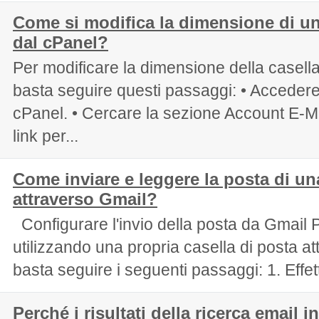
Come si modifica la dimensione di un
dal cPanel?
Per modificare la dimensione della casella
basta seguire questi passaggi: • Accedere
cPanel. • Cercare la sezione Account E-Mai
link per...
Come inviare e leggere la posta di un
attraverso Gmail?
Configurare l'invio della posta da Gmail P
utilizzando una propria casella di posta a
basta seguire i seguenti passaggi: 1. Effettu
Perché i risultati della ricerca email