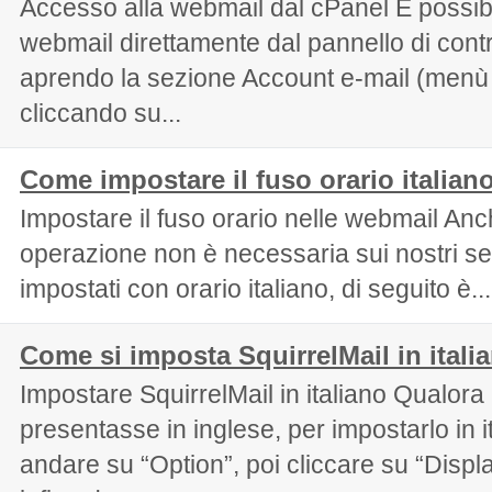
Accesso alla webmail dal cPanel È possib
webmail direttamente dal pannello di cont
aprendo la sezione Account e-mail (menù 
cliccando su...
Come impostare il fuso orario italian
Impostare il fuso orario nelle webmail Anc
operazione non è necessaria sui nostri ser
impostati con orario italiano, di seguito è...
Come si imposta SquirrelMail in itali
Impostare SquirrelMail in italiano Qualora 
presentasse in inglese, per impostarlo in i
andare su “Option”, poi cliccare su “Displ