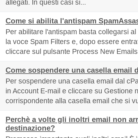
allegati. In questi casi si...
Come si abilita l'antispam SpamAssa
Per abilitare l'antispam basta collegarsi a
la voce Spam Filters e, dopo essere entrat
cliccare sul pulsante Process New Emails 
Come sospendere una casella email d
Per sospendere una casella email dal cP
in Account E-mail e cliccare su Gestione n
corrispondente alla casella email che si vu
Perchè a volte gli inoltri email non ar
destinazione?