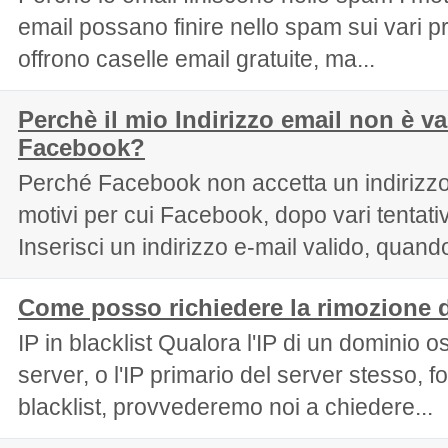
email possano finire nello spam sui vari p
offrono caselle email gratuite, ma...
Perchè il mio Indirizzo email non è va
Facebook?
Perché Facebook non accetta un indirizzo 
motivi per cui Facebook, dopo vari tentativ
Inserisci un indirizzo e-mail valido, quando
Come posso richiedere la rimozione d
IP in blacklist Qualora l'IP di un dominio os
server, o l'IP primario del server stesso, fo
blacklist, provvederemo noi a chiedere...