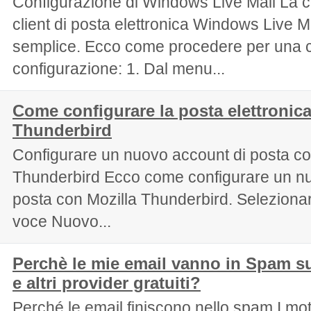
Configurazione di Windows Live Mail La c
client di posta elettronica Windows Live M
semplice. Ecco come procedere per una c
configurazione: 1. Dal menu...
Come configurare la posta elettronica
Thunderbird
Configurare un nuovo account di posta co
Thunderbird Ecco come configurare un nu
posta con Mozilla Thunderbird. Selezionar
voce Nuovo...
Perchè le mie email vanno in Spam s
e altri provider gratuiti?
Perché le email finiscono nello spam I moti