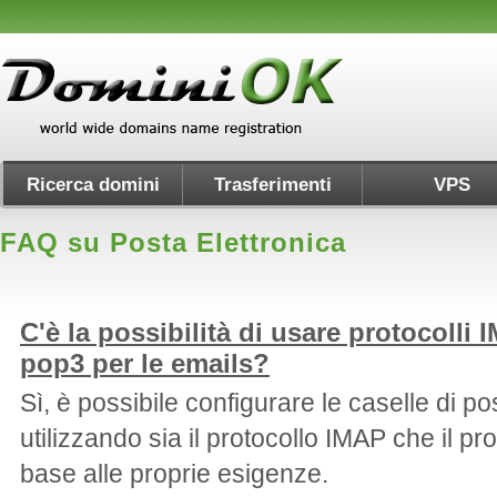
Ricerca domini
Trasferimenti
VPS
FAQ su Posta Elettronica
C'è la possibilità di usare protocolli 
pop3 per le emails?
Sì, è possibile configurare le caselle di po
utilizzando sia il protocollo IMAP che il pr
base alle proprie esigenze.