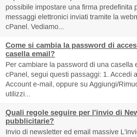
possibile impostare una firma predefinita pe
messaggi elettronici inviati tramite la web
cPanel. Vediamo...
Come si cambia la password di acce
casella email?
Per cambiare la password di una casella 
cPanel, segui questi passaggi: 1. Accedi a
Account e-mail, oppure su Aggiungi/Rimuov
utilizzi...
Quali regole seguire per l'invio di Ne
pubblicitarie?
Invio di newsletter ed email massive L'invi