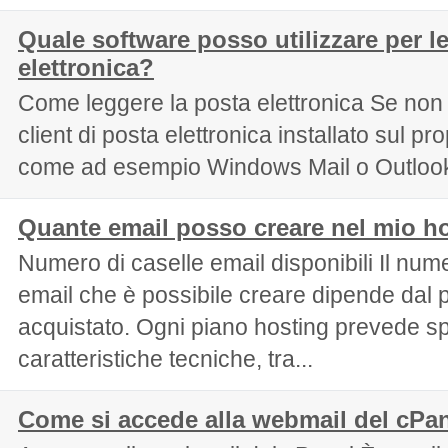
Quale software posso utilizzare per l
elettronica?
Come leggere la posta elettronica Se non 
client di posta elettronica installato sul p
come ad esempio Windows Mail o Outlook
Quante email posso creare nel mio h
Numero di caselle email disponibili Il nume
email che è possibile creare dipende dal 
acquistato. Ogni piano hosting prevede sp
caratteristiche tecniche, tra...
Come si accede alla webmail del cPa