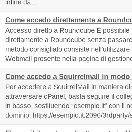
infine da...
Come accedo direttamente a Roundc
Accesso diretto a Roundcube È possibile
direttamente a Roundcube senza passare d
metodo consigliato consiste nell'utilizzare
Webmail presente nella pagina di gestione
Come accedo a Squirrelmail in modo 
Per accedere a SquirrelMail in maniera di
attraversare cPanel, basta seguire il coll
in basso, sostituendo “esempio.it” con il 
dominio. https://esempio.it:2096/3rdparty/s