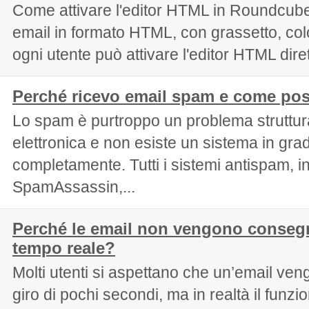
Come attivare l'editor HTML in Roundcube
email in formato HTML, con grassetto, colo
ogni utente può attivare l'editor HTML dire
Perché ricevo email spam e come pos
Lo spam è purtroppo un problema struttura
elettronica e non esiste un sistema in grad
completamente. Tutti i sistemi antispam, i
SpamAssassin,...
Perché le email non vengono conseg
tempo reale?
Molti utenti si aspettano che un’email ven
giro di pochi secondi, ma in realtà il funz