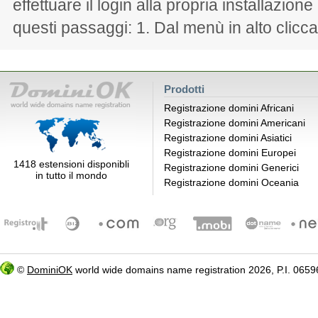
effettuare il login alla propria installazion
questi passaggi: 1. Dal menù in alto clicca
Prodotti
Registrazione domini Africani
Registrazione domini Americani
Registrazione domini Asiatici
Registrazione domini Europei
1418 estensioni disponibli
Registrazione domini Generici
in tutto il mondo
Registrazione domini Oceania
©
DominiOK
world wide domains name registration 2026, P.I. 06