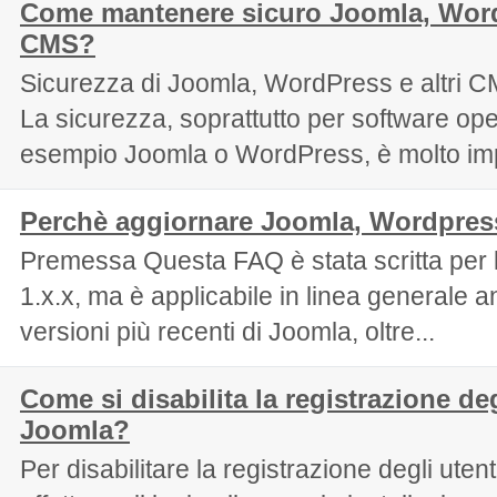
Come mantenere sicuro Joomla, Wordp
CMS?
Sicurezza di Joomla, WordPress e altri 
La sicurezza, soprattutto per software op
esempio Joomla o WordPress, è molto imp
Perchè aggiornare Joomla, Wordpress
Premessa Questa FAQ è stata scritta per 
1.x.x, ma è applicabile in linea generale a
versioni più recenti di Joomla, oltre...
Come si disabilita la registrazione deg
Joomla?
Per disabilitare la registrazione degli uten