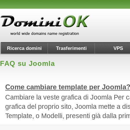
Ricerca domini
Trasferimenti
VPS
FAQ su Joomla
Come cambiare template per Joomla
Cambiare la veste grafica di Joomla Per 
grafica del proprio sito, Joomla mette a di
Template, o Modelli, presenti già dalla prim