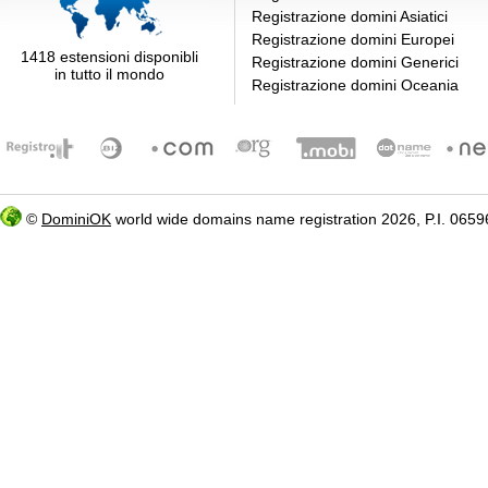
Registrazione domini Asiatici
Registrazione domini Europei
1418 estensioni disponibli
Registrazione domini Generici
in tutto il mondo
Registrazione domini Oceania
©
DominiOK
world wide domains name registration 2026, P.I. 06