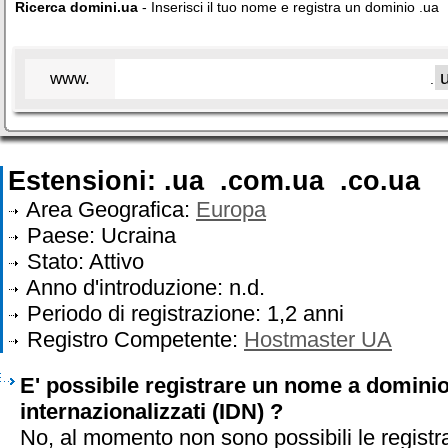
Ricerca domini.ua
- Inserisci il tuo nome e registra un dominio .ua
www.
.
Estensioni: .ua .com.ua .co.ua
Area Geografica:
Europa
Paese: Ucraina
Stato: Attivo
Anno d'introduzione: n.d.
Periodo di registrazione: 1,2 anni
Registro Competente:
Hostmaster UA
E' possibile registrare un nome a dominio
internazionalizzati (IDN) ?
No, al momento non sono possibili le registr