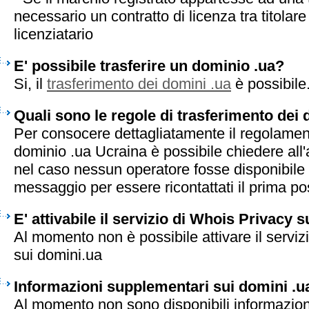
necessario un contratto di licenza tra titolar
licenziatario
E' possibile trasferire un dominio .ua?
Si, il
trasferimento dei domini .ua
è possibile
Quali sono le regole di trasferimento dei 
Per consocere dettagliatamente il regolament
dominio .ua Ucraina è possibile chiedere all'
nel caso nessun operatore fosse disponibile 
messaggio per essere ricontattati il prima pos
E' attivabile il servizio di Whois Privacy 
Al momento non è possibile attivare il serviz
sui domini.ua
Informazioni supplementari sui domini .u
Al momento non sono disponibili informazion