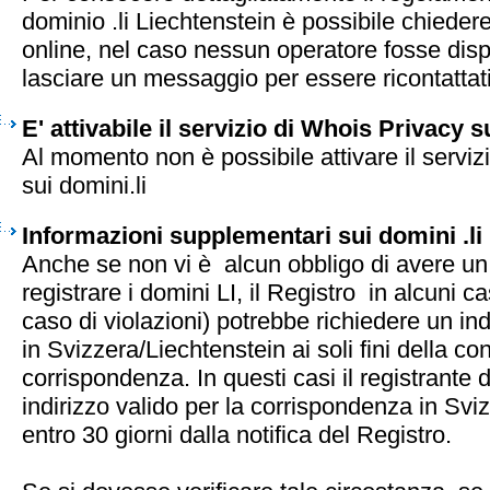
dominio .li Liechtenstein è possibile chiedere
online, nel caso nessun operatore fosse disp
lasciare un messaggio per essere ricontattati 
E' attivabile il servizio di Whois Privacy su
Al momento non è possibile attivare il serviz
sui domini.li
Informazioni supplementari sui domini .li
Anche se non vi è alcun obbligo di avere un 
registrare i domini LI, il Registro in alcuni c
caso di violazioni) potrebbe richiedere un ind
in Svizzera/Liechtenstein ai soli fini della c
corrispondenza. In questi casi il registrante 
indirizzo valido per la corrispondenza in Svi
entro 30 giorni dalla notifica del Registro.