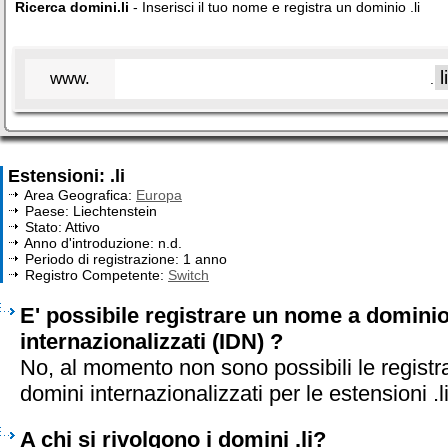
Ricerca domini.li
- Inserisci il tuo nome e registra un dominio .li
www.
.
Estensioni: .li
Area Geografica:
Europa
Paese: Liechtenstein
Stato: Attivo
Anno d'introduzione: n.d.
Periodo di registrazione: 1 anno
Registro Competente:
Switch
E' possibile registrare un nome a dominio 
internazionalizzati (IDN) ?
No, al momento non sono possibili le registr
domini internazionalizzati per le estensioni .l
A chi si rivolgono i domini .li?