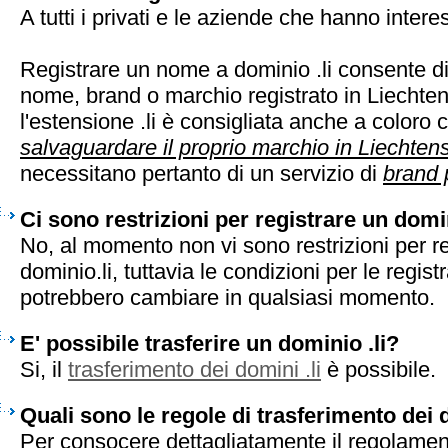
A tutti i privati e le aziende che hanno intere
Registrare un nome a dominio .li consente di
nome, brand o marchio registrato in Liechten
l'estensione .li è consigliata anche a coloro 
salvaguardare il proprio marchio in Liechtens
necessitano pertanto di un servizio di
brand 
Ci sono restrizioni per registrare un domin
No, al momento non vi sono restrizioni per r
dominio.li, tuttavia le condizioni per le registr
potrebbero cambiare in qualsiasi momento.
E' possibile trasferire un dominio .li?
Si, il
trasferimento dei domini .li
è possibile.
Quali sono le regole di trasferimento dei d
Per consocere dettagliatamente il regolament