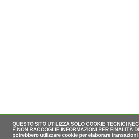
QUESTO SITO UTILIZZA SOLO COOKIE TECNICI NE
E NON RACCOGLIE INFORMAZIONI PER FINALITÀ DI PR
potrebbero utilizzare cookie per elaborare transazioni o