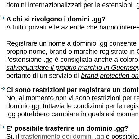
domini internazionalizzati per le estensioni .
A chi si rivolgono i domini .gg?
A tutti i privati e le aziende che hanno inter
Registrare un nome a dominio .gg consente d
proprio nome, brand o marchio registrato in
l'estensione .gg è consigliata anche a color
salvaguardare il proprio marchio in Guernse
pertanto di un servizio di
brand protection on
Ci sono restrizioni per registrare un domi
No, al momento non vi sono restrizioni per r
dominio.gg, tuttavia le condizioni per le regi
.gg potrebbero cambiare in qualsiasi momen
E' possibile trasferire un dominio .gg?
Si, il
trasferimento dei domini .gg
è possibile