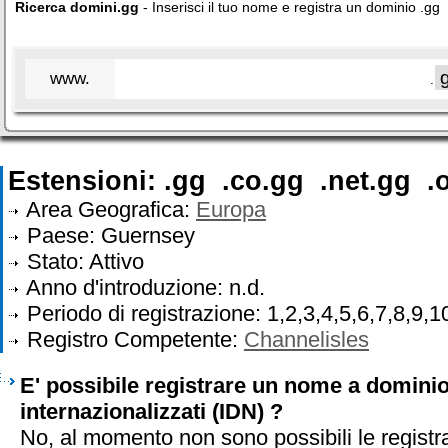
Ricerca domini.gg
- Inserisci il tuo nome e registra un dominio .gg
www.
.
Estensioni: .gg .co.gg .net.gg 
Area Geografica:
Europa
Paese: Guernsey
Stato: Attivo
Anno d'introduzione: n.d.
Periodo di registrazione: 1,2,3,4,5,6,7,8,9,1
Registro Competente:
Channelisles
E' possibile registrare un nome a dominio
internazionalizzati (IDN) ?
No, al momento non sono possibili le registr