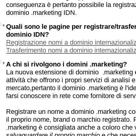
conseguenza è pertanto possibile la registra
dominio .marketing IDN.
Quali sono le pagine per registrare/trasf
dominio IDN?
Registrazione nomi a dominio internazionaliz
Trasferimento nomi a dominio internazionaliz
A chi si rivolgono i domini .marketing?
La nuova estensione di dominio .marketing è 
attività che offrono i propri servizi di analisi e
mercato,pertanto il dominio .marketing è l'id
farsi conoscere in rete come fornitore di serv
Registrare un nome a dominio .marketing co
il proprio nome, brand o marchio registrato. 
.marketing è consigliata anche a coloro che 
salvaguardare il proprio marchio
e che neces