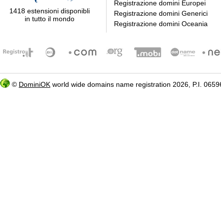
Registrazione domini Europei
1418 estensioni disponibli
Registrazione domini Generici
in tutto il mondo
Registrazione domini Oceania
©
DominiOK
world wide domains name registration 2026, P.I. 06