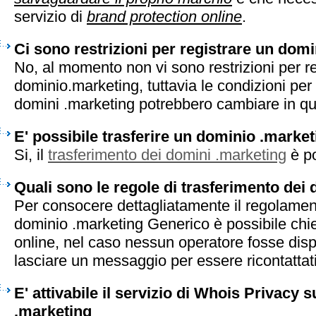
servizio di
brand protection online
.
Ci sono restrizioni per registrare un dom
No, al momento non vi sono restrizioni per r
dominio.marketing, tuttavia le condizioni per 
domini .marketing potrebbero cambiare in q
E' possibile trasferire un dominio .marke
Si, il
trasferimento dei domini .marketing
è po
Quali sono le regole di trasferimento dei
Per consocere dettagliatamente il regolament
dominio .marketing Generico è possibile chie
online, nel caso nessun operatore fosse disp
lasciare un messaggio per essere ricontattati 
E' attivabile il servizio di Whois Privacy 
.marketing