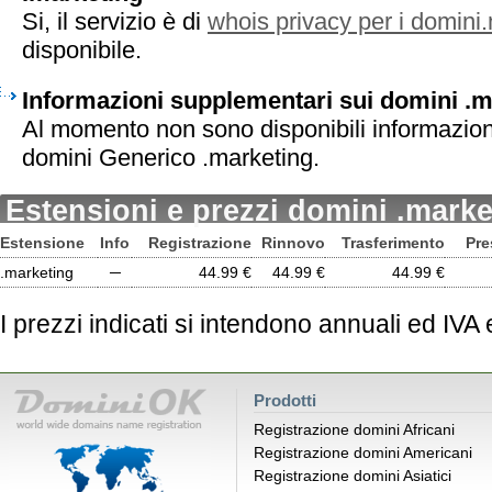
Si, il servizio è di
whois privacy per i domini
disponibile.
Informazioni supplementari sui domini .m
Al momento non sono disponibili informazion
domini Generico .marketing.
Estensioni e prezzi domini .marke
Estensione
Info
Registrazione
Rinnovo
Trasferimento
Pre
.marketing
─
44.99 €
44.99 €
44.99 €
I prezzi indicati si intendono annuali ed IVA
Prodotti
Registrazione domini Africani
Registrazione domini Americani
Registrazione domini Asiatici