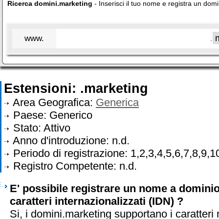
Ricerca domini.marketing
- Inserisci il tuo nome e registra un dom
www.
.
Estensioni: .marketing
Area Geografica:
Generica
Paese: Generico
Stato: Attivo
Anno d'introduzione: n.d.
Periodo di registrazione: 1,2,3,4,5,6,7,8,9,1
Registro Competente: n.d.
E' possibile registrare un nome a domini
caratteri internazionalizzati (IDN) ?
Si, i domini.marketing supportano i caratteri