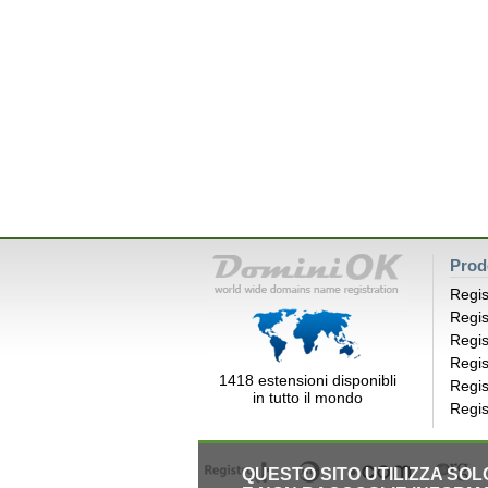
Prod
Regis
Regis
Regis
Regis
1418 estensioni disponibli
Regis
in tutto il mondo
Regis
QUESTO SITO UTILIZZA SO