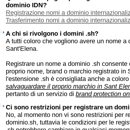
dominio IDN?
Registrazione nomi a dominio internazionaliz
Trasferimento nomi a dominio internazionaliz
A chi si rivolgono i domini .sh?
A tutti coloro che vogliono avere un nome a d
Sant'Elena.
Registrare un nome a dominio .sh consente d
proprio nome, brand o marchio registrato in 
l'estensione .sh è consigliata anche a color
salvaguardare il proprio marchio in Sant Ele
pertanto di un servizio di
brand protection on
Ci sono restrizioni per registrare un domi
No, al momento non vi sono restrizioni per r
dominio.sh, tuttavia le condizioni per le regis
.sh potrebbero cambiare in qualsiasi momen