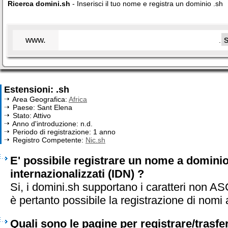
Ricerca domini.sh
- Inserisci il tuo nome e registra un dominio .sh
www.
.
Estensioni: .sh
Area Geografica:
Africa
Paese: Sant Elena
Stato: Attivo
Anno d'introduzione: n.d.
Periodo di registrazione: 1 anno
Registro Competente:
Nic.sh
E' possibile registrare un nome a dominio
internazionalizzati (IDN) ?
Si, i domini.sh supportano i caratteri non A
è pertanto possibile la registrazione di nomi
Quali sono le pagine per registrare/trasf