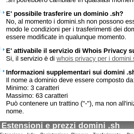
E' possibile trasferire un dominio .sh?
No, al momento i domini.sh non possono esser
modo le condizioni per i trasferimenti dei do
essere modificate in qualunque momento.
E' attivabile il servizio di Whois Privacy 
Si, il servizio è di
whois privacy per i domini.
Informazioni supplementari sui domini .s
Il nome a dominio deve essere composto da
Minimo: 3 caratteri
Massimo: 63 caratteri
Può contenere un trattino ("-"), ma non all'iniz
nome.
Estensioni e prezzi domini .sh