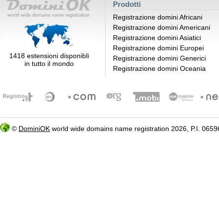
Prodotti
Registrazione domini Africani
Registrazione domini Americani
Registrazione domini Asiatici
Registrazione domini Europei
1418 estensioni disponibli
Registrazione domini Generici
in tutto il mondo
Registrazione domini Oceania
©
DominiOK
world wide domains name registration 2026, P.I. 06