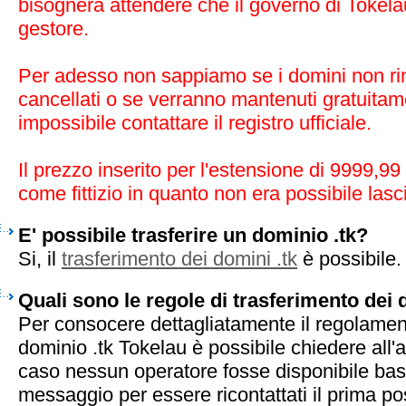
bisognerà attendere che il governo di Tokel
gestore.
Per adesso non sappiamo se i domini non ri
cancellati o se verranno mantenuti gratuitam
impossibile contattare il registro ufficiale.
Il prezzo inserito per l'estensione di 9999,99
come fittizio in quanto non era possibile lasc
E' possibile trasferire un dominio .tk?
Si, il
trasferimento dei domini .tk
è possibile.
Quali sono le regole di trasferimento dei 
Per consocere dettagliatamente il regolament
dominio .tk Tokelau è possibile chiedere all'
caso nessun operatore fosse disponibile bas
messaggio per essere ricontattati il prima pos