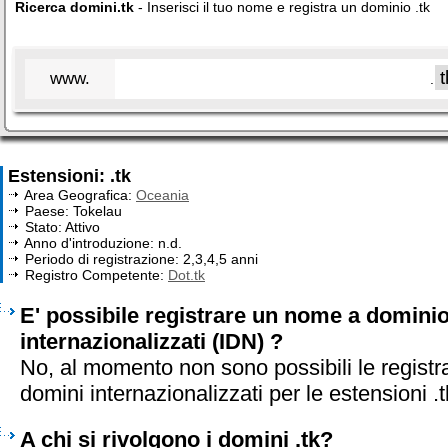
Ricerca domini.tk
- Inserisci il tuo nome e registra un dominio .tk
www.
.
Estensioni: .tk
Area Geografica:
Oceania
Paese: Tokelau
Stato: Attivo
Anno d'introduzione: n.d.
Periodo di registrazione: 2,3,4,5 anni
Registro Competente:
Dot.tk
E' possibile registrare un nome a dominio 
internazionalizzati (IDN) ?
No, al momento non sono possibili le registr
domini internazionalizzati per le estensioni .t
A chi si rivolgono i domini .tk?