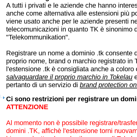
A tutti i privati e le aziende che hanno inter
anche come alternativa alle estensioni più p
viene usato anche per le aziende presenti n
telecomunicazioni in quanto TK è sinonimo d
"Telekommunikation".
Registrare un nome a dominio .tk consente di
proprio nome, brand o marchio registrato in 
l'estensione .tk è consigliata anche a coloro
salvaguardare il proprio marchio in Tokelau
e
pertanto di un servizio di
brand protection on
Ci sono restrizioni per registrare un domi
ATTENZIONE
Al momento non è possibile registrare/trasfer
domini .TK, affichè l'estensione torni nuova