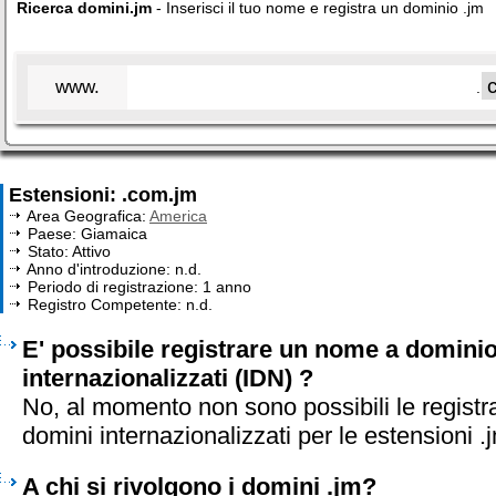
Ricerca domini.jm
- Inserisci il tuo nome e registra un dominio .jm
www.
.
Estensioni: .com.jm
Area Geografica:
America
Paese: Giamaica
Stato: Attivo
Anno d'introduzione: n.d.
Periodo di registrazione: 1 anno
Registro Competente: n.d.
E' possibile registrare un nome a dominio
internazionalizzati (IDN) ?
No, al momento non sono possibili le registr
domini internazionalizzati per le estensioni .
A chi si rivolgono i domini .jm?