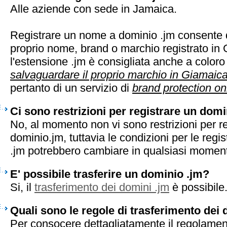
Alle aziende con sede in Jamaica.
Registrare un nome a dominio .jm consente d
proprio nome, brand o marchio registrato in
l'estensione .jm è consigliata anche a color
salvaguardare il proprio marchio in Giamaic
pertanto di un servizio di
brand protection on
Ci sono restrizioni per registrare un domi
No, al momento non vi sono restrizioni per r
dominio.jm, tuttavia le condizioni per le regis
.jm potrebbero cambiare in qualsiasi momen
E' possibile trasferire un dominio .jm?
Si, il
trasferimento dei domini .jm
è possibile
Quali sono le regole di trasferimento dei
Per consocere dettagliatamente il regolament