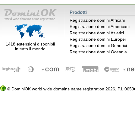
Prodotti
Registrazione domini Africani
Registrazione domini Americani
Registrazione domini Asiatici
Registrazione domini Europei
1418 estensioni disponibli
Registrazione domini Generici
in tutto il mondo
Registrazione domini Oceania
©
DominiOK
world wide domains name registration 2026, P.I. 06