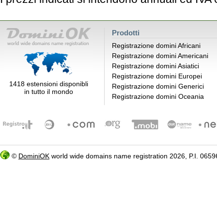
Prodotti
Registrazione domini Africani
Registrazione domini Americani
Registrazione domini Asiatici
Registrazione domini Europei
1418 estensioni disponibli
Registrazione domini Generici
in tutto il mondo
Registrazione domini Oceania
©
DominiOK
world wide domains name registration 2026, P.I. 06