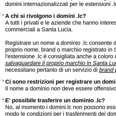
domini internazionalizzati per le estensioni .l
A chi si rivolgono i domini .lc?
A tutti i privati e le aziende che hanno intere
commerciali a Santa Lucia.
Registrare un nome a dominio .lc consente di
proprio nome, brand o marchio registrato in 
l'estensione .lc è consigliata anche a coloro
salvaguardare il proprio marchio in Santa Lu
necessitano pertanto di un servizio di
brand 
Ci sono restrizioni per registrare un domi
Il nome a dominio non deve essere offensivo
E' possibile trasferire un dominio .lc?
No, al momento i domini.lc non possono esser
modo le condizioni per i trasferimenti dei do