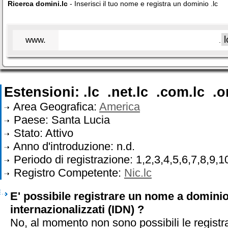
Ricerca domini.lc
- Inserisci il tuo nome e registra un dominio .lc
www.
.
Estensioni: .lc .net.lc .com.lc .
Area Geografica:
America
Paese: Santa Lucia
Stato: Attivo
Anno d'introduzione: n.d.
Periodo di registrazione: 1,2,3,4,5,6,7,8,9,1
Registro Competente:
Nic.lc
E' possibile registrare un nome a dominio 
internazionalizzati (IDN) ?
No, al momento non sono possibili le registr