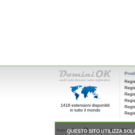
Prod
Regis
Regis
Regis
Regis
1418 estensioni disponibli
Regis
in tutto il mondo
Regis
QUESTO SITO UTILIZZA SO