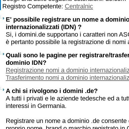
Registro Competente:
Centralnic
E' possibile registrare un nome a dominio
internazionalizzati (IDN) ?
Si, i domini.de supportano i caratteri non A
è pertanto possibile la registrazione di nomi
Quali sono le pagine per registrare/trasf
dominio IDN?
Registrazione nomi a dominio internazionaliz
Trasferimento nomi a dominio internazionaliz
A chi si rivolgono i domini .de?
A tutti i privati e le aziende tedesche ed a tu
interessi in Germania.
Registrare un nome a dominio .de consente d
proprio nome, brand o marchio registrato in