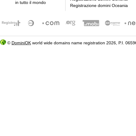
in tutto il mondo
Registrazione domini Oceania
©
DominiOK
world wide domains name registration 2026, P.I. 06