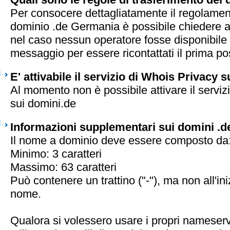
Per consocere dettagliatamente il regolament
dominio .de Germania è possibile chiedere al
nel caso nessun operatore fosse disponibile 
messaggio per essere ricontattati il prima pos
E' attivabile il servizio di Whois Privacy 
Al momento non è possibile attivare il serviz
sui domini.de
Informazioni supplementari sui domini .d
Il nome a dominio deve essere composto da
Minimo: 3 caratteri
Massimo: 63 caratteri
Può contenere un trattino ("-"), ma non all'iniz
nome.
Qualora si volessero usare i propri nameserv