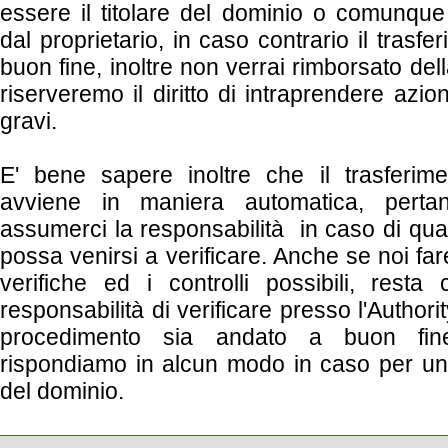
essere il titolare del dominio o comunque
dal proprietario, in caso contrario il trasf
buon fine, inoltre non verrai rimborsato del
riserveremo il diritto di intraprendere azion
gravi.
E' bene sapere inoltre che il trasferim
avviene in maniera automatica, pert
assumerci la responsabilità in caso di qua
possa venirsi a verificare. Anche se noi fa
verifiche ed i controlli possibili, res
responsabilità di verificare presso l'Author
procedimento sia andato a buon fi
rispondiamo in alcun modo in caso per un
del dominio.