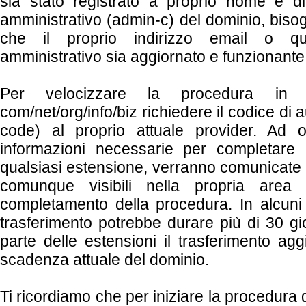
sia stato registrato a proprio nome e di
amministrativo (admin-c) del dominio, bisogn
che il proprio indirizzo email o qu
amministrativo sia aggiornato e funzionante
Per velocizzare la procedura in
com/net/org/info/biz richiedere il codice di 
code) al proprio attuale provider. Ad 
informazioni necessarie per completare il
qualsiasi estensione, verranno comunicate 
comunque visibili nella propria area 
completamento della procedura. In alcuni 
trasferimento potrebbe durare più di 30 gi
parte delle estensioni il trasferimento ag
scadenza attuale del dominio.
Ti ricordiamo che per iniziare la procedura 