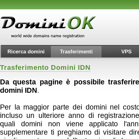
Ricerca domini
Trasferimenti
VPS
Trasferimento Domini IDN
Da questa pagine è possibile trasferir
domini IDN
.
Per la maggior parte dei domini nel costo
incluso un ulteriore anno di registrazio
quali domini non viene applicato l'ann
supplementare ti preghiamo di visitare dire