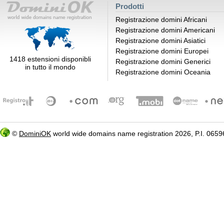
Prodotti
Registrazione domini Africani
Registrazione domini Americani
Registrazione domini Asiatici
Registrazione domini Europei
1418 estensioni disponibli
Registrazione domini Generici
in tutto il mondo
Registrazione domini Oceania
©
DominiOK
world wide domains name registration 2026, P.I. 06