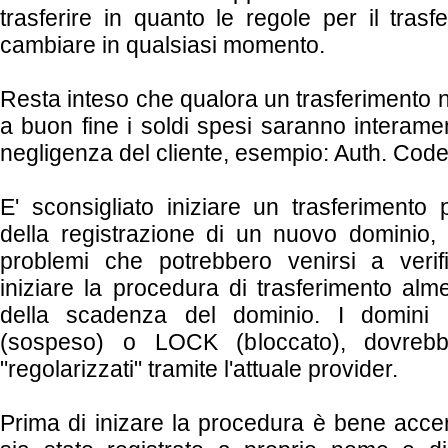
trasferire in quanto le regole per il tras
cambiare in qualsiasi momento.
Resta inteso che qualora un trasferimento
a buon fine i soldi spesi saranno interame
negligenza del cliente, esempio: Auth. Cod
E' sconsigliato iniziare un trasferimento 
della registrazione di un nuovo dominio, i
problemi che potrebbero venirsi a verif
iniziare la procedura di trasferimento alm
della scadenza del dominio. I domini
(sospeso) o LOCK (bloccato), dovreb
"regolarizzati" tramite l'attuale provider.
Prima di inizare la procedura è bene accer