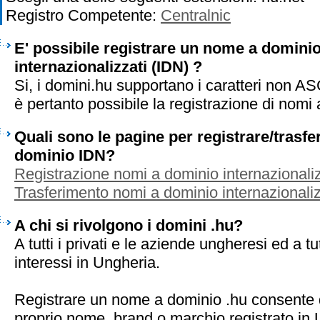
Registro Competente:
Centralnic
E' possibile registrare un nome a dominio
internazionalizzati (IDN) ?
Si, i domini.hu supportano i caratteri non A
è pertanto possibile la registrazione di nomi
Quali sono le pagine per registrare/trasf
dominio IDN?
Registrazione nomi a dominio internazionaliz
Trasferimento nomi a dominio internazionaliz
A chi si rivolgono i domini .hu?
A tutti i privati e le aziende ungheresi ed a t
interessi in Ungheria.
Registrare un nome a dominio .hu consente d
proprio nome, brand o marchio registrato in 