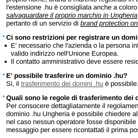
l'estensione .hu è consigliata anche a color
salvaguardare il proprio marchio in Ungheria
pertanto di un servizio di
brand protection on
Ci sono restrizioni per registrare un domi
E' necessario che l'azienda o la persona in
valido indirizzo nell'Unione Europea.
Il contatto amministrativo deve essere resi
E' possibile trasferire un dominio .hu?
Si, il
trasferimento dei domini .hu
è possibile
Quali sono le regole di trasferimento dei
Per consocere dettagliatamente il regolament
dominio .hu Ungheria è possibile chiedere al
nel caso nessun operatore fosse disponibile 
messaggio per essere ricontattati il prima pos