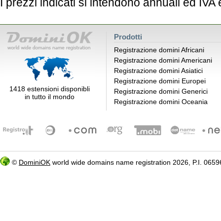
I prezzi indicati si intendono annuali ed IVA
Prodotti
Registrazione domini Africani
Registrazione domini Americani
Registrazione domini Asiatici
Registrazione domini Europei
1418 estensioni disponibli
Registrazione domini Generici
in tutto il mondo
Registrazione domini Oceania
©
DominiOK
world wide domains name registration 2026, P.I. 06