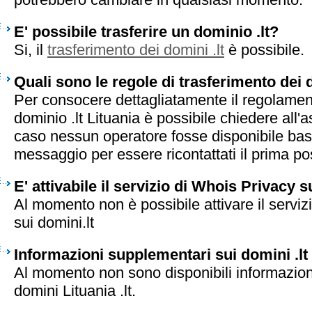
E' possibile trasferire un dominio .lt?
Si, il
trasferimento dei domini .lt
è possibile.
Quali sono le regole di trasferimento dei 
Per consocere dettagliatamente il regolament
dominio .lt Lituania è possibile chiedere all'a
caso nessun operatore fosse disponibile bas
messaggio per essere ricontattati il prima pos
E' attivabile il servizio di Whois Privacy s
Al momento non è possibile attivare il serviz
sui domini.lt
Informazioni supplementari sui domini .lt
Al momento non sono disponibili informazion
domini Lituania .lt.