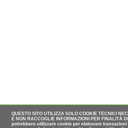
QUESTO SITO UTILIZZA SOLO COOKIE TECNICI NE
E NON RACCOGLIE INFORMAZIONI PER FINALITÀ DI PR
potrebbero utilizzare cookie per elaborare transazioni o