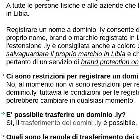
A tutte le persone fisiche e alle aziende che 
in Libia.
Registrare un nome a dominio .ly consente di
proprio nome, brand o marchio registrato in L
l'estensione .ly è consigliata anche a coloro
salvaguardare il proprio marchio in Libia
e ch
pertanto di un servizio di
brand protection on
Ci sono restrizioni per registrare un domi
No, al momento non vi sono restrizioni per r
dominio.ly, tuttavia le condizioni per le regist
potrebbero cambiare in qualsiasi momento.
E' possibile trasferire un dominio .ly?
Si, il
trasferimento dei domini .ly
è possibile.
Quali sono le regole di trasferimento dei 