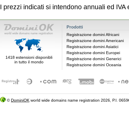
I prezzi indicati si intendono annuali ed IVA
Prodotti
Registrazione domini Africani
Registrazione domini Americani
Registrazione domini Asiatici
Registrazione domini Europei
1418 estensioni disponibli
Registrazione domini Generici
in tutto il mondo
Registrazione domini Oceania
©
DominiOK
world wide domains name registration 2026, P.I. 06