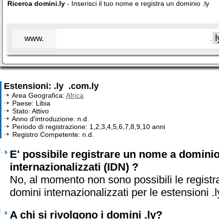
Ricerca domini.ly
- Inserisci il tuo nome e registra un dominio .ly
www.
.
Estensioni: .ly .com.ly
Area Geografica:
Africa
Paese: Libia
Stato: Attivo
Anno d'introduzione: n.d.
Periodo di registrazione: 1,2,3,4,5,6,7,8,9,10 anni
Registro Competente: n.d.
E' possibile registrare un nome a dominio 
internazionalizzati (IDN) ?
No, al momento non sono possibili le registr
domini internazionalizzati per le estensioni .l
A chi si rivolgono i domini .ly?