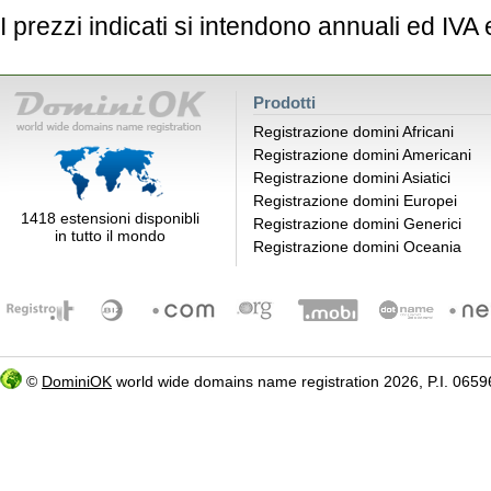
I prezzi indicati si intendono annuali ed IVA
Prodotti
Registrazione domini Africani
Registrazione domini Americani
Registrazione domini Asiatici
Registrazione domini Europei
1418 estensioni disponibli
Registrazione domini Generici
in tutto il mondo
Registrazione domini Oceania
©
DominiOK
world wide domains name registration 2026, P.I. 06