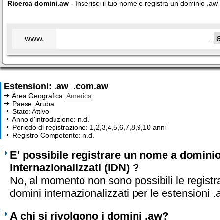
Ricerca domini.aw
- Inserisci il tuo nome e registra un dominio .aw
www.
.
Estensioni: .aw .com.aw
Area Geografica:
America
Paese: Aruba
Stato: Attivo
Anno d'introduzione: n.d.
Periodo di registrazione: 1,2,3,4,5,6,7,8,9,10 anni
Registro Competente: n.d.
E' possibile registrare un nome a dominio
internazionalizzati (IDN) ?
No, al momento non sono possibili le registr
domini internazionalizzati per le estensioni 
A chi si rivolgono i domini .aw?