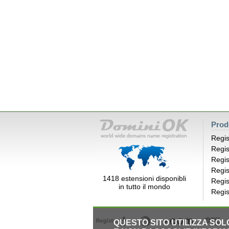
Prod
Regis
Regis
Regis
Regis
1418 estensioni disponibli
Regis
in tutto il mondo
Regis
QUESTO SITO UTILIZZA SO