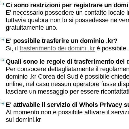
Ci sono restrizioni per registrare un domi
E' necessario possedere un contatto locale 
tuttavia qualora non lo si possedesse ne ve
gratuitamente uno.
E' possibile trasferire un dominio .kr?
Si, il
trasferimento dei domini .kr
è possibile.
Quali sono le regole di trasferimento dei 
Per consocere dettagliatamente il regolament
dominio .kr Corea del Sud è possibile chiede
online, nel caso nessun operatore fosse disp
lasciare un messaggio per essere ricontattati 
E' attivabile il servizio di Whois Privacy s
Al momento non è possibile attivare il serviz
sui domini.kr