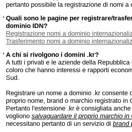
pertanto possibile la registrazione di nomi a
Quali sono le pagine per registrare/trasf
dominio IDN?
Registrazione nomi a dominio internazionaliz
Trasferimento nomi a dominio internazionaliz
A chi si rivolgono i domini .kr?
A tutti i privati e le aziende della Repubblica
coloro che hanno interessi e rapporti econom
Sud.
Registrare un nome a dominio .kr consente di
proprio nome, brand o marchio registrato in
Pertanto l'estensione .kr è consigliata anche
vogliono
salvaguardare il proprio marchio in
necessitano pertanto di un servizio di
brand 