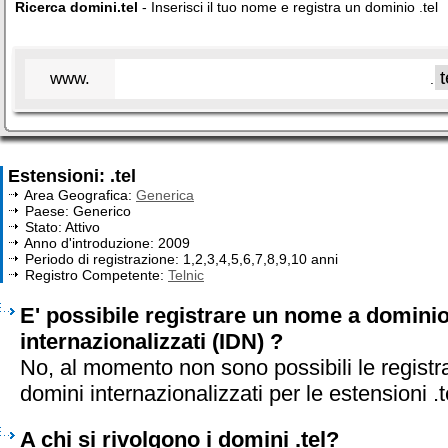
Ricerca domini.tel
- Inserisci il tuo nome e registra un dominio .tel
www.
.
Estensioni: .tel
Area Geografica:
Generica
Paese: Generico
Stato: Attivo
Anno d'introduzione: 2009
Periodo di registrazione: 1,2,3,4,5,6,7,8,9,10 anni
Registro Competente:
Telnic
E' possibile registrare un nome a dominio 
internazionalizzati (IDN) ?
No, al momento non sono possibili le registr
domini internazionalizzati per le estensioni .t
A chi si rivolgono i domini .tel?