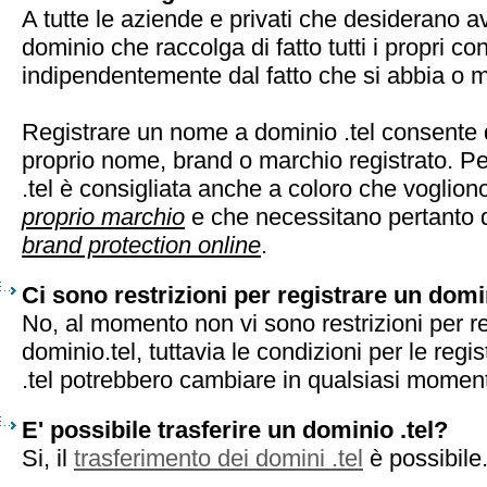
A tutte le aziende e privati che desiderano 
dominio che raccolga di fatto tutti i propri con
indipendentemente dal fatto che si abbia o 
Registrare un nome a dominio .tel consente d
proprio nome, brand o marchio registrato. Pe
.tel è consigliata anche a coloro che voglio
proprio marchio
e che necessitano pertanto d
brand protection online
.
Ci sono restrizioni per registrare un domi
No, al momento non vi sono restrizioni per r
dominio.tel, tuttavia le condizioni per le regi
.tel potrebbero cambiare in qualsiasi momen
E' possibile trasferire un dominio .tel?
Si, il
trasferimento dei domini .tel
è possibile