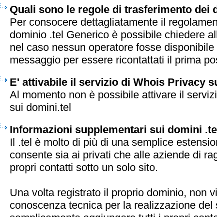
Quali sono le regole di trasferimento dei 
Per consocere dettagliatamente il regolament
dominio .tel Generico è possibile chiedere al
nel caso nessun operatore fosse disponibile 
messaggio per essere ricontattati il prima pos
E' attivabile il servizio di Whois Privacy s
Al momento non è possibile attivare il serviz
sui domini.tel
Informazioni supplementari sui domini .te
Il .tel è molto di più di una semplice estensio
consente sia ai privati che alle aziende di rag
propri contatti sotto un solo sito.
Una volta registrato il proprio dominio, non v
conoscenza tecnica per la realizzazione del 