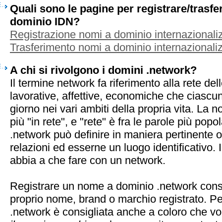
Quali sono le pagine per registrare/trasf
dominio IDN?
Registrazione nomi a dominio internazionaliz
Trasferimento nomi a dominio internazionaliz
A chi si rivolgono i domini .network?
Il termine network fa riferimento alla rete dell
lavorative, affettive, economiche che ciascun
giorno nei vari ambiti della propria vita. La 
più "in rete", e "rete" è fra le parole più popol
.network può definire in maniera pertinente og
relazioni ed esserne un luogo identificativo.
abbia a che fare con un network.
Registrare un nome a dominio .network conse
proprio nome, brand o marchio registrato. Pe
.network è consigliata anche a coloro che v