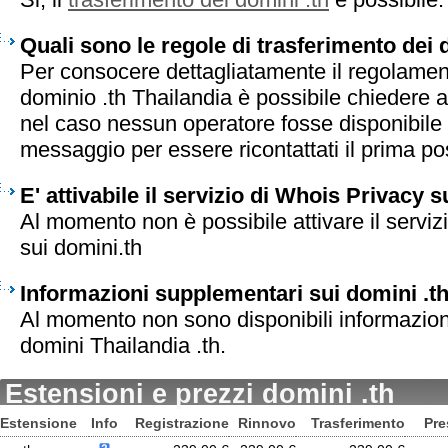
Quali sono le regole di trasferimento dei 
Per consocere dettagliatamente il regolament
dominio .th Thailandia è possibile chiedere a
nel caso nessun operatore fosse disponibile 
messaggio per essere ricontattati il prima pos
E' attivabile il servizio di Whois Privacy s
Al momento non è possibile attivare il serviz
sui domini.th
Informazioni supplementari sui domini .t
Al momento non sono disponibili informazion
domini Thailandia .th.
Estensioni e prezzi domini .th
Estensione
Info
Registrazione
Rinnovo
Trasferimento
Pre