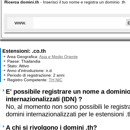
Ricerca domini.th
- Inserisci il tuo nome e registra un dominio .th
www.
.
Estensioni: .co.th
Area Geografica:
Asia e Medio Oriente
Paese: Thailandia
Stato: Attivo
Anno d'introduzione: n.d.
Periodo di registrazione: 2 anni
Registro Competente:
TH NIC
E' possibile registrare un nome a dominio 
internazionalizzati (IDN) ?
No, al momento non sono possibili le registr
domini internazionalizzati per le estensioni .t
A chi si rivolgono i domini .th?