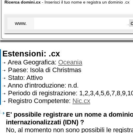
Ricerca domini.cx
- Inserisci il tuo nome e registra un dominio .cx
www.
.
Estensioni: .cx
Area Geografica:
Oceania
Paese: Isola di Christmas
Stato: Attivo
Anno d'introduzione: n.d.
Periodo di registrazione: 1,2,3,4,5,6,7,8,9,1
Registro Competente:
Nic.cx
E' possibile registrare un nome a dominio
internazionalizzati (IDN) ?
No, al momento non sono possibili le registr