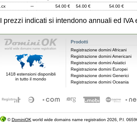
.cx
─
54.00 €
54.00 €
54.00 €
I prezzi indicati si intendono annuali ed IVA
Prodotti
Registrazione domini Africani
Registrazione domini Americani
Registrazione domini Asiatici
Registrazione domini Europei
1418 estensioni disponibli
Registrazione domini Generici
in tutto il mondo
Registrazione domini Oceania
©
DominiOK
world wide domains name registration 2026, P.I. 06