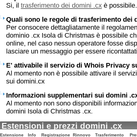
Si, il
trasferimento dei domini .cx
è possibile.
Quali sono le regole di trasferimento dei 
Per consocere dettagliatamente il regolament
dominio .cx Isola di Christmas è possibile ch
online, nel caso nessun operatore fosse disp
lasciare un messaggio per essere ricontattati 
E' attivabile il servizio di Whois Privacy s
Al momento non è possibile attivare il serviz
sui domini.cx
Informazioni supplementari sui domini .c
Al momento non sono disponibili informazion
domini Isola di Christmas .cx.
Estensioni e prezzi domini .cx
Estensione
Info
Registrazione
Rinnovo
Trasferimento
Pre