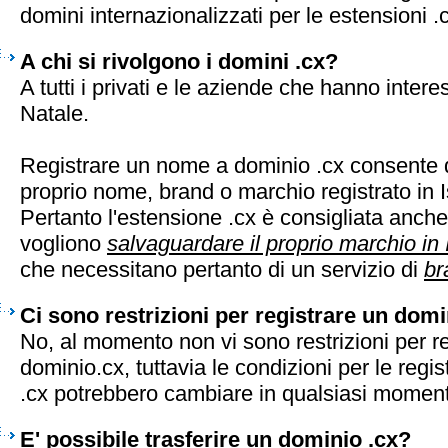
domini internazionalizzati per le estensioni .
A chi si rivolgono i domini .cx?
A tutti i privati e le aziende che hanno interes
Natale.
Registrare un nome a dominio .cx consente d
proprio nome, brand o marchio registrato in I
Pertanto l'estensione .cx è consigliata anch
vogliono
salvaguardare il proprio marchio in 
che necessitano pertanto di un servizio di
br
Ci sono restrizioni per registrare un domi
No, al momento non vi sono restrizioni per r
dominio.cx, tuttavia le condizioni per le regis
.cx potrebbero cambiare in qualsiasi momen
E' possibile trasferire un dominio .cx?