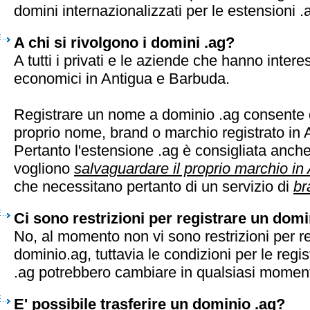
domini internazionalizzati per le estensioni .
A chi si rivolgono i domini .ag?
A tutti i privati e le aziende che hanno intere
economici in Antigua e Barbuda.
Registrare un nome a dominio .ag consente d
proprio nome, brand o marchio registrato in
Pertanto l'estensione .ag è consigliata anch
vogliono
salvaguardare il proprio marchio i
che necessitano pertanto di un servizio di
br
Ci sono restrizioni per registrare un domi
No, al momento non vi sono restrizioni per r
dominio.ag, tuttavia le condizioni per le regi
.ag potrebbero cambiare in qualsiasi momen
E' possibile trasferire un dominio .ag?