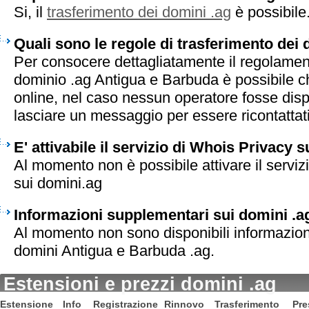
Si, il
trasferimento dei domini .ag
è possibile
Quali sono le regole di trasferimento dei 
Per consocere dettagliatamente il regolament
dominio .ag Antigua e Barbuda è possibile ch
online, nel caso nessun operatore fosse disp
lasciare un messaggio per essere ricontattati 
E' attivabile il servizio di Whois Privacy 
Al momento non è possibile attivare il serviz
sui domini.ag
Informazioni supplementari sui domini .a
Al momento non sono disponibili informazion
domini Antigua e Barbuda .ag.
Estensioni e prezzi domini .ag
Estensione
Info
Registrazione
Rinnovo
Trasferimento
Pre