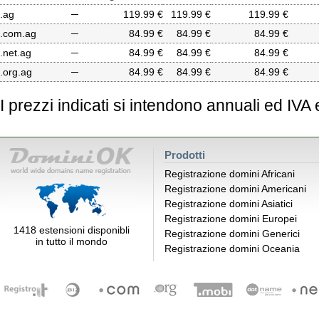
.ag
─
119.99 €
119.99 €
119.99 €
.com.ag
─
84.99 €
84.99 €
84.99 €
.net.ag
─
84.99 €
84.99 €
84.99 €
.org.ag
─
84.99 €
84.99 €
84.99 €
I prezzi indicati si intendono annuali ed IVA
Prodotti
Registrazione domini Africani
Registrazione domini Americani
Registrazione domini Asiatici
Registrazione domini Europei
1418 estensioni disponibli
Registrazione domini Generici
in tutto il mondo
Registrazione domini Oceania