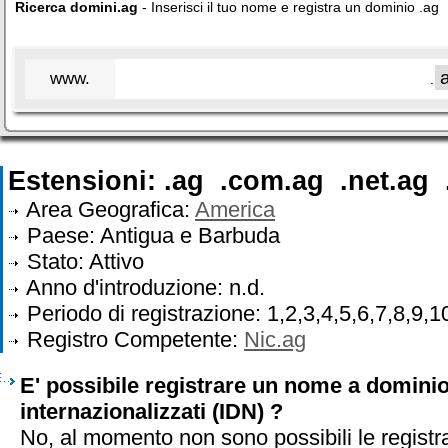
Ricerca domini.ag
- Inserisci il tuo nome e registra un dominio .ag
www.
.
Estensioni: .ag .com.ag .net.ag
Area Geografica:
America
Paese: Antigua e Barbuda
Stato: Attivo
Anno d'introduzione: n.d.
Periodo di registrazione: 1,2,3,4,5,6,7,8,9,1
Registro Competente:
Nic.ag
E' possibile registrare un nome a dominio
internazionalizzati (IDN) ?
No, al momento non sono possibili le registr