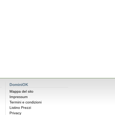
DominiOK
Mappa del sito
Impressum
Termini e condizioni
Listino Prezzi
Privacy