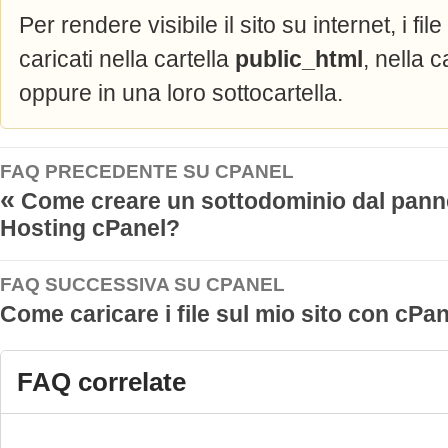
Per rendere visibile il sito su internet, i f
caricati nella cartella
public_html
, nella c
oppure in una loro sottocartella.
FAQ PRECEDENTE SU CPANEL
«
Come creare un sottodominio dal pannel
Hosting cPanel?
FAQ SUCCESSIVA SU CPANEL
Come caricare i file sul mio sito con cPa
FAQ correlate