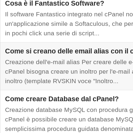
Cosa è il Fantastico Software?
Il software Fantastico integrato nel cPanel no
un'applicazione simile a Softaculous, che per
in pochi click una serie di script...
Come si creano delle email alias con il
Creazione dell'e-mail alias Per creare delle e-
cPanel bisogna creare un inoltro per l'e-mail 
inoltro (template RVSKIN voce "Inoltro...
Come creare Database dal cPanel?
Creazione database MySQL con procedura gu
cPanel è possibile creare un database MySQ
semplicissima procedura guidata denomina