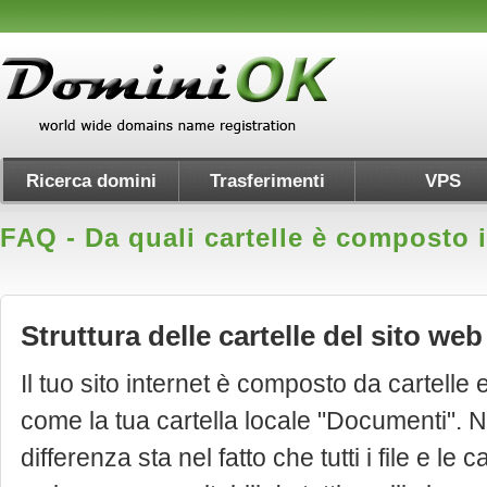
Ricerca domini
Trasferimenti
VPS
FAQ - Da quali cartelle è composto 
Struttura delle cartelle del sito web
Il tuo sito internet è composto da cartelle e
come la tua cartella locale "Documenti". N
differenza sta nel fatto che tutti i file e le c