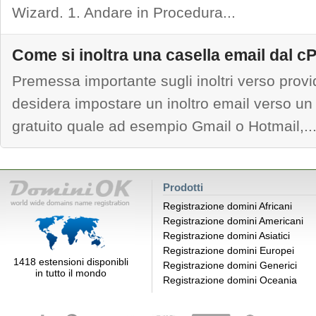
Wizard. 1. Andare in Procedura...
Come si inoltra una casella email dal c
Premessa importante sugli inoltri verso provi
desidera impostare un inoltro email verso un 
gratuito quale ad esempio Gmail o Hotmail,..
Prodotti
Registrazione domini Africani
Registrazione domini Americani
Registrazione domini Asiatici
Registrazione domini Europei
1418 estensioni disponibli
Registrazione domini Generici
in tutto il mondo
Registrazione domini Oceania