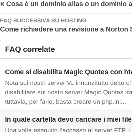
«
Cosa è un dominio alias o un dominio 
FAQ SUCCESSIVA SU HOSTING
Come richiedere una revisione a Norton
FAQ correlate
Come si disabilita Magic Quotes con h
Nota sui nostri server Va innanzitutto detto c
disabilitare sui nostri server Magic Quotes tr
tuttavia, per farlo, basta creare un php.ini...
In quale cartella devo caricare i miei fil
Una volta eseguito l’accesso al server FTP, i 