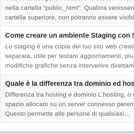
nella cartella “public_html”. Qualora venisser
cartella superiore, non potranno essere visibil
Come creare un ambiente Staging con 
Lo staging è una copia del tuo sito web creat
separata, utile per testare aggiornamenti, plu
modifiche grafiche senza intervenire direttam
Quale è la differenza tra dominio ed ho
Differenza tra hosting e dominio L’hosting, o 
spazio allocato su un server connesso peren
Questo permette alle persone di qualsiasi...