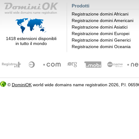
Prodotti
Registrazione domini Africani
Registrazione domini Americani
Registrazione domini Asiatici
Registrazione domini Europei
1418 estensioni disponibli
Registrazione domini Generici
in tutto il mondo
Registrazione domini Oceania
©
DominiOK
world wide domains name registration 2026, P.I. 06