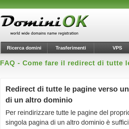
Ricerca domini
Trasferimenti
VPS
FAQ - Come fare il redirect di tutte
Redirect di tutte le pagine verso u
di un altro dominio
Per reindirizzare tutte le pagine del propr
singola pagina di un altro dominio è suffi