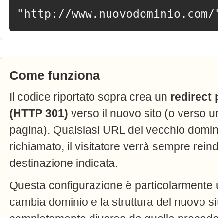
"http://www.nuovodominio.com/
Come funziona
Il codice riportato sopra crea un
redirect
(HTTP 301)
verso il nuovo sito (o verso u
pagina). Qualsiasi URL del vecchio domi
richiamato, il visitatore verrà sempre reind
destinazione indicata.
Questa configurazione è particolarmente u
cambia dominio e la struttura del nuovo si