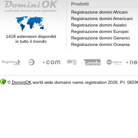
Prodotti
Registrazione domini Africani
Registrazione domini Americani
Registrazione domini Asiatici
Registrazione domini Europei
1418 estensioni disponibli
Registrazione domini Generici
in tutto il mondo
Registrazione domini Oceania
©
DominiOK
world wide domains name registration 2026, P.I. 06