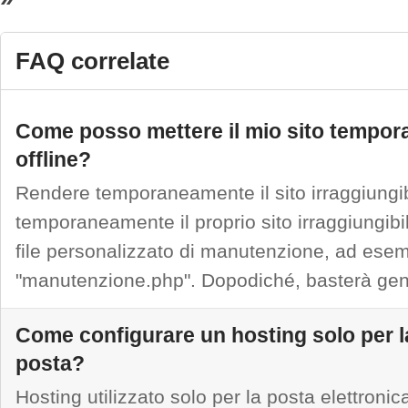
FAQ correlate
Come posso mettere il mio sito tempo
offline?
Rendere temporaneamente il sito irraggiungi
temporaneamente il proprio sito irraggiungibi
file personalizzato di manutenzione, ad ese
"manutenzione.php". Dopodiché, basterà gene
Come configurare un hosting solo per l
posta?
Hosting utilizzato solo per la posta elettronic