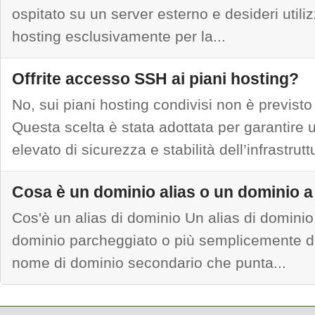
ospitato su un server esterno e desideri utiliz
hosting esclusivamente per la...
Offrite accesso SSH ai piani hosting?
No, sui piani hosting condivisi non è previst
Questa scelta è stata adottata per garantire un
elevato di sicurezza e stabilità dell’infrastruttu
Cosa è un dominio alias o un dominio 
Cos'è un alias di dominio Un alias di dominio
dominio parcheggiato o più semplicemente do
nome di dominio secondario che punta...