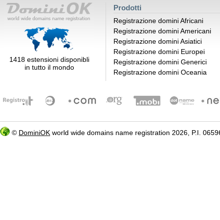
Prodotti
Registrazione domini Africani
Registrazione domini Americani
Registrazione domini Asiatici
Registrazione domini Europei
1418 estensioni disponibli
Registrazione domini Generici
in tutto il mondo
Registrazione domini Oceania
©
DominiOK
world wide domains name registration 2026, P.I. 06