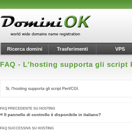
Ricerca domini
Trasferimenti
VPS
FAQ - L'hosting supporta gli script
Si, l'hosting supporta gli script Perl/CGI.
FAQ PRECEDENTE SU HOSTING
«
Il pannello di controllo è disponibile in italiano?
FAQ SUCCESSIVA SU HOSTING