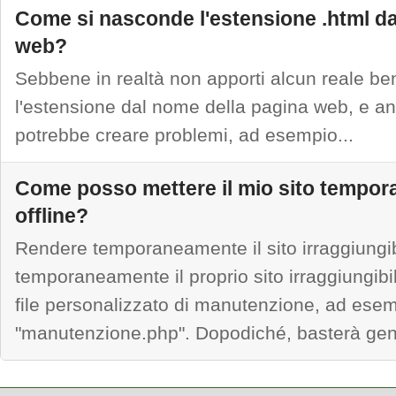
Come si nasconde l'estensione .html d
web?
Sebbene in realtà non apporti alcun reale be
l'estensione dal nome della pagina web, e anz
potrebbe creare problemi, ad esempio...
Come posso mettere il mio sito tempo
offline?
Rendere temporaneamente il sito irraggiungi
temporaneamente il proprio sito irraggiungibi
file personalizzato di manutenzione, ad ese
"manutenzione.php". Dopodiché, basterà gene