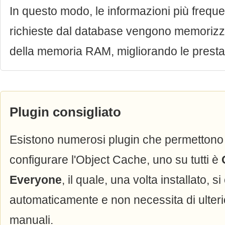
In questo modo, le informazioni più freq
richieste dal database vengono memorizz
della memoria RAM, migliorando le prestaz
Plugin consigliato
Esistono numerosi plugin che permettono d
configurare l'Object Cache, uno su tutti è
Everyone
, il quale, una volta installato, s
automaticamente e non necessita di ulteri
manuali.