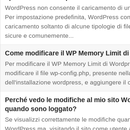
WordPress non consente il caricamento di un
Per impostazione predefinita, WordPress con
caricamento soltanto di alcune tipologie di fi
sicure e comunemente...
Come modificare il WP Memory Limit d
Per modificare il WP Memory Limit di Wordp
modificare il file wp-config.php, presente nell
dell'installazione wordpress, e aggiungere il c
Perché vedo le modifiche al mio sito W
quando sono loggato?
Se visualizzi correttamente le modifiche qua
WordPress ma, visitando il sito come utent