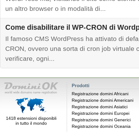
un altro browser o in modalità di...
Come disabilitare il WP-CRON di Word
Il famoso CMS WordPress ha attivato di defa
CRON, ovvero una sorta di cron job virtuale c
verificare, ogni...
Prodotti
Registrazione domini Africani
Registrazione domini Americani
Registrazione domini Asiatici
Registrazione domini Europei
1418 estensioni disponibli
Registrazione domini Generici
in tutto il mondo
Registrazione domini Oceania