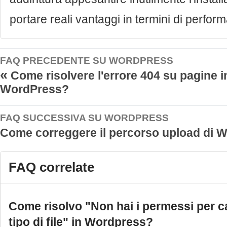
portare reali vantaggi in termini di perfor
FAQ PRECEDENTE SU WORDPRESS
«
Come risolvere l'errore 404 su pagine i
WordPress?
FAQ SUCCESSIVA SU WORDPRESS
Come correggere il percorso upload di
FAQ correlate
Come risolvo "Non hai i permessi per c
tipo di file" in Wordpress?