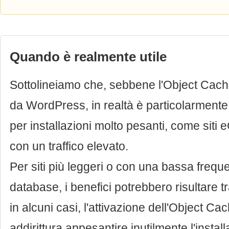
Quando è realmente utile
Sottolineiamo che, sebbene l'Object Cache
da WordPress, in realtà è particolarmente 
per installazioni molto pesanti, come siti
con un traffico elevato.
Per siti più leggeri o con una bassa frequ
database, i benefici potrebbero risultare tra
in alcuni casi, l'attivazione dell'Object C
addirittura appesantire inutilmente l'insta