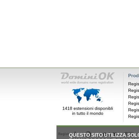
Prod
Regis
Regis
Regis
Regis
1418 estensioni disponibli
Regis
in tutto il mondo
Regis
QUESTO SITO UTILIZZA SO