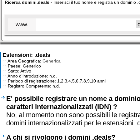
Ricerca domini.deals
- Inserisci il tuo nome e registra un dominio .
www.
.
Estensioni: .deals
Area Geografica:
Generica
Paese: Generico
Stato: Attivo
Anno d'introduzione: n.d.
Periodo di registrazione: 1,2,3,4,5,6,7,8,9,10 anni
Registro Competente: n.d.
E' possibile registrare un nome a dominio
caratteri internazionalizzati (IDN) ?
No, al momento non sono possibili le registr
domini internazionalizzati per le estensioni .
A chi si rivolgono i domini .deals?