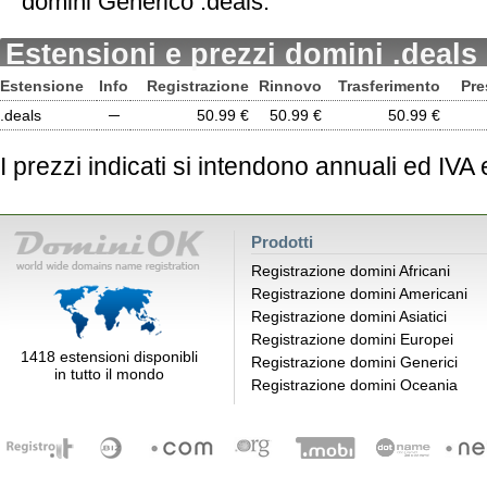
domini Generico .deals.
Estensioni e prezzi domini .deals
Estensione
Info
Registrazione
Rinnovo
Trasferimento
Pre
.deals
─
50.99 €
50.99 €
50.99 €
I prezzi indicati si intendono annuali ed IVA
Prodotti
Registrazione domini Africani
Registrazione domini Americani
Registrazione domini Asiatici
Registrazione domini Europei
1418 estensioni disponibli
Registrazione domini Generici
in tutto il mondo
Registrazione domini Oceania