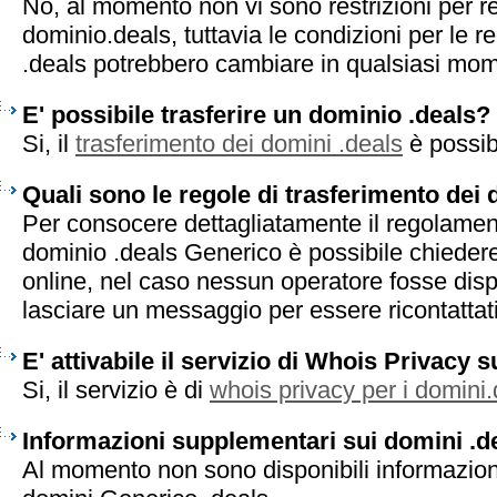
No, al momento non vi sono restrizioni per r
dominio.deals, tuttavia le condizioni per le r
.deals potrebbero cambiare in qualsiasi mo
E' possibile trasferire un dominio .deals?
Si, il
trasferimento dei domini .deals
è possib
Quali sono le regole di trasferimento dei 
Per consocere dettagliatamente il regolament
dominio .deals Generico è possibile chiedere
online, nel caso nessun operatore fosse disp
lasciare un messaggio per essere ricontattati 
E' attivabile il servizio di Whois Privacy 
Si, il servizio è di
whois privacy per i domini
Informazioni supplementari sui domini .d
Al momento non sono disponibili informazion