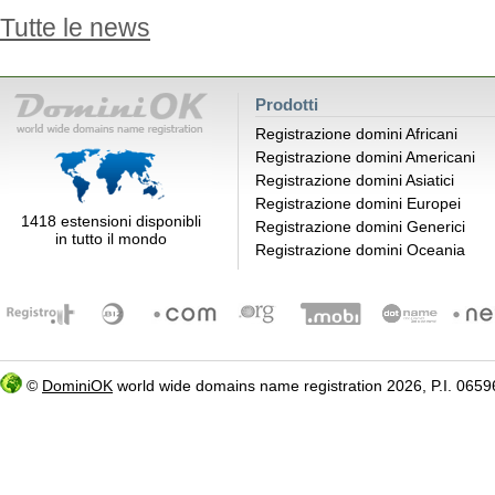
Tutte le news
Prodotti
Registrazione domini Africani
Registrazione domini Americani
Registrazione domini Asiatici
Registrazione domini Europei
1418 estensioni disponibli
Registrazione domini Generici
in tutto il mondo
Registrazione domini Oceania
©
DominiOK
world wide domains name registration 2026, P.I. 06