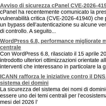
Avviso di sicurezza cPanel CVE-2026-41
cPanel ha recentemente comunicato la pre
vulnerabilità critica (CVE-2026-41940) che
un bypass dell’autenticazione su alcune ver
di controllo. A seguito...
WordPress 6.8, performance migliorate m
centrale
Con WordPress 6.8, rilasciato il 15 aprile 20
introdotto ulteriori ottimizzazioni orientate 
interventi che interessano in particolare la g
ICANN rafforza le iniziative contro il DN
sistema dei domini
La sicurezza del sistema dei nomi di domin
essere uno dei temi centrali per l’ecosistema
mesi del 2026 l’