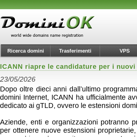
Ricerca domini
Trasferimenti
VPS
ICANN riapre le candidature per i nuovi
23/05/2026
Dopo oltre dieci anni dall’ultimo programm
domini Internet, ICANN ha ufficialmente av
dedicato ai gTLD, ovvero le estensioni domi
Aziende, enti e organizzazioni potranno
per ottenere nuove estensioni proprietarie