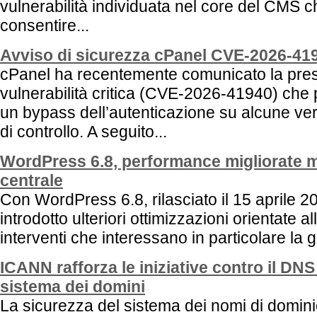
vulnerabilità individuata nel core del CMS 
consentire...
Avviso di sicurezza cPanel CVE-2026-41
cPanel ha recentemente comunicato la pre
vulnerabilità critica (CVE-2026-41940) che
un bypass dell’autenticazione su alcune ver
di controllo. A seguito...
WordPress 6.8, performance migliorate m
centrale
Con WordPress 6.8, rilasciato il 15 aprile 20
introdotto ulteriori ottimizzazioni orientate 
interventi che interessano in particolare la g
ICANN rafforza le iniziative contro il DN
sistema dei domini
La sicurezza del sistema dei nomi di domin