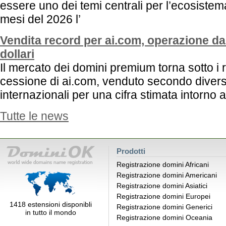
essere uno dei temi centrali per l’ecosistema
mesi del 2026 l’
Vendita record per ai.com, operazione da 
dollari
Il mercato dei domini premium torna sotto i ri
cessione di ai.com, venduto secondo divers
internazionali per una cifra stimata intorno ai
Tutte le news
Prodotti
Registrazione domini Africani
Registrazione domini Americani
Registrazione domini Asiatici
Registrazione domini Europei
1418 estensioni disponibli
Registrazione domini Generici
in tutto il mondo
Registrazione domini Oceania