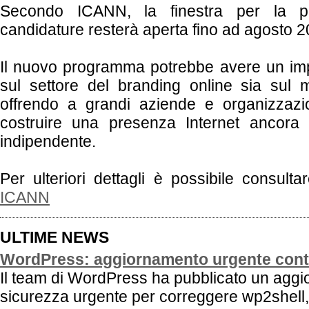
Secondo ICANN, la finestra per la pr
candidature resterà aperta fino ad agosto 2
Il nuovo programma potrebbe avere un imp
sul settore del branding online sia sul 
offrendo a grandi aziende e organizzazion
costruire una presenza Internet ancora 
indipendente.
Per ulteriori dettagli è possibile consultare
ICANN
ULTIME NEWS
WordPress: aggiornamento urgente cont
Il team di WordPress ha pubblicato un aggi
sicurezza urgente per correggere wp2shell