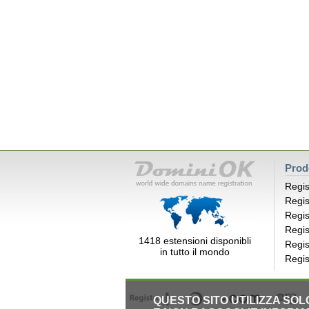
Prod
Regis
Regis
Regis
Regis
1418 estensioni disponibli
Regis
in tutto il mondo
Regis
QUESTO SITO UTILIZZA SO