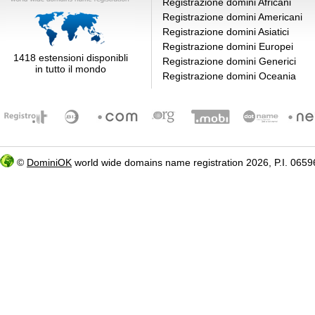
Registrazione domini Africani
Registrazione domini Americani
Registrazione domini Asiatici
Registrazione domini Europei
1418 estensioni disponibli
Registrazione domini Generici
in tutto il mondo
Registrazione domini Oceania
©
DominiOK
world wide domains name registration 2026, P.I. 06