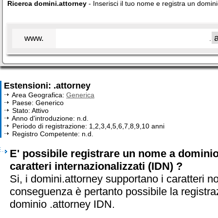
Ricerca domini.attorney
- Inserisci il tuo nome e registra un domini
www.
.
Estensioni: .attorney
Area Geografica:
Generica
Paese: Generico
Stato: Attivo
Anno d'introduzione: n.d.
Periodo di registrazione: 1,2,3,4,5,6,7,8,9,10 anni
Registro Competente: n.d.
E' possibile registrare un nome a dominio
caratteri internazionalizzati (IDN) ?
Si, i domini.attorney supportano i caratteri n
conseguenza è pertanto possibile la registra
dominio .attorney IDN.