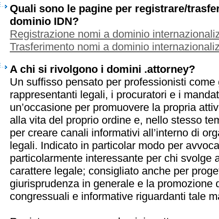
Quali sono le pagine per registrare/trasf
dominio IDN?
Registrazione nomi a dominio internazionaliz
Trasferimento nomi a dominio internazionaliz
A chi si rivolgono i domini .attorney?
Un suffisso pensato per professionisti come g
rappresentanti legali, i procuratori e i mandat
un’occasione per promuovere la propria attivi
alla vita del proprio ordine e, nello stesso te
per creare canali informativi all’interno di or
legali. Indicato in particolar modo per avvocat
particolarmente interessante per chi svolge at
carattere legale; consigliato anche per proge
giurisprudenza in generale e la promozione di
congressuali e informative riguardanti tale m