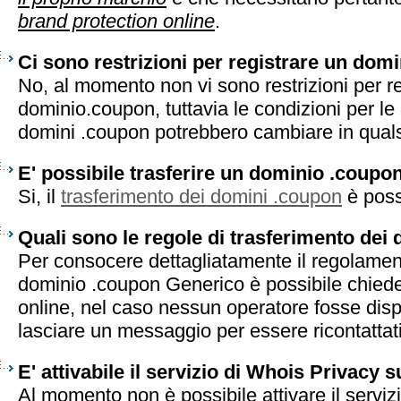
brand protection online
.
Ci sono restrizioni per registrare un dom
No, al momento non vi sono restrizioni per r
dominio.coupon, tuttavia le condizioni per le 
domini .coupon potrebbero cambiare in qual
E' possibile trasferire un dominio .coupo
Si, il
trasferimento dei domini .coupon
è poss
Quali sono le regole di trasferimento dei
Per consocere dettagliatamente il regolament
dominio .coupon Generico è possibile chiede
online, nel caso nessun operatore fosse disp
lasciare un messaggio per essere ricontattati 
E' attivabile il servizio di Whois Privacy 
Al momento non è possibile attivare il serviz