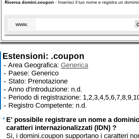
Ricerca domini.coupon
- Inserisci il tuo nome e registra un domin
www.
.
Estensioni: .coupon
Area Geografica:
Generica
Paese: Generico
Stato: Prenotazione
Anno d'introduzione: n.d.
Periodo di registrazione: 1,2,3,4,5,6,7,8,9,1
Registro Competente: n.d.
E' possibile registrare un nome a domini
caratteri internazionalizzati (IDN) ?
Si, i domini.coupon supportano i caratteri no