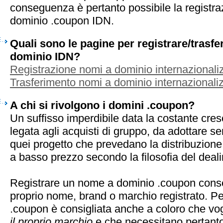
conseguenza è pertanto possibile la registra
dominio .coupon IDN.
Quali sono le pagine per registrare/trasf
dominio IDN?
Registrazione nomi a dominio internazionaliz
Trasferimento nomi a dominio internazionaliz
A chi si rivolgono i domini .coupon?
Un suffisso imperdibile data la costante cres
legata agli acquisti di gruppo, da adottare se
quei progetto che prevedano la distribuzion
a basso prezzo secondo la filosofia del deali
Registrare un nome a dominio .coupon consen
proprio nome, brand o marchio registrato. Pe
.coupon è consigliata anche a coloro che vo
il proprio marchio
e che necessitano pertanto 