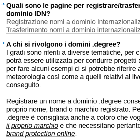
Quali sono le pagine per registrare/trasf
dominio IDN?
Registrazione nomi a dominio internazionaliz
Trasferimento nomi a dominio internazionaliz
A chi si rivolgono i domini .degree?
I gradi sono riferiti a diverse tematiche, per 
potrà essere utilizzata per condurre progetti d
per fare alcuni esempi ci si potrebbe riferire 
meteorologia così come a quelli relativi al live
conseguito.
Registrare un nome a dominio .degree consen
proprio nome, brand o marchio registrato. Pe
.degree è consigliata anche a coloro che vo
il proprio marchio
e che necessitano pertanto 
brand protection online
.