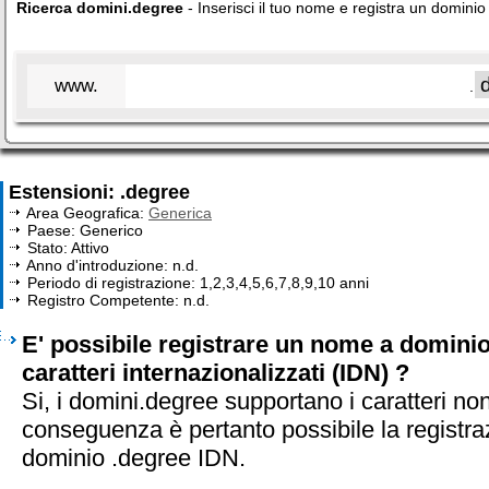
Ricerca domini.degree
- Inserisci il tuo nome e registra un domini
www.
.
Estensioni: .degree
Area Geografica:
Generica
Paese: Generico
Stato: Attivo
Anno d'introduzione: n.d.
Periodo di registrazione: 1,2,3,4,5,6,7,8,9,10 anni
Registro Competente: n.d.
E' possibile registrare un nome a domini
caratteri internazionalizzati (IDN) ?
Si, i domini.degree supportano i caratteri no
conseguenza è pertanto possibile la registra
dominio .degree IDN.