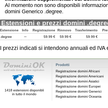
Al momento non sono disponibili informazion
domini Generico .degree.
Estensioni e prezzi domini .degre
Estensione
Info
Registrazione
Rinnovo
Trasferimento
Pre
.degree
─
59.99 €
59.99 €
59.99 €
I prezzi indicati si intendono annuali ed IVA
Prodotti
Registrazione domini Africani
Registrazione domini Americani
Registrazione domini Asiatici
Registrazione domini Europei
1418 estensioni disponibli
Registrazione domini Generici
in tutto il mondo
Registrazione domini Oceania