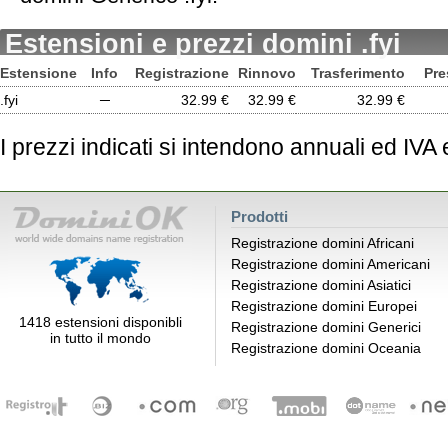
Estensioni e prezzi domini .fyi
Estensione
Info
Registrazione
Rinnovo
Trasferimento
Pre
.fyi
─
32.99 €
32.99 €
32.99 €
I prezzi indicati si intendono annuali ed IVA
Prodotti
Registrazione domini Africani
Registrazione domini Americani
Registrazione domini Asiatici
Registrazione domini Europei
1418 estensioni disponibli
Registrazione domini Generici
in tutto il mondo
Registrazione domini Oceania