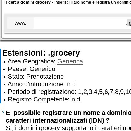
Ricerca domini.grocery
- Inserisci il tuo nome e registra un domini
www.
.
Estensioni: .grocery
Area Geografica:
Generica
Paese: Generico
Stato: Prenotazione
Anno d'introduzione: n.d.
Periodo di registrazione: 1,2,3,4,5,6,7,8,9,1
Registro Competente: n.d.
E' possibile registrare un nome a domini
caratteri internazionalizzati (IDN) ?
Si, i domini.grocery supportano i caratteri no