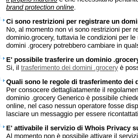
brand protection online
.
Ci sono restrizioni per registrare un dom
No, al momento non vi sono restrizioni per r
dominio.grocery, tuttavia le condizioni per le 
domini .grocery potrebbero cambiare in qua
E' possibile trasferire un dominio .grocer
Si, il
trasferimento dei domini .grocery
è poss
Quali sono le regole di trasferimento dei
Per consocere dettagliatamente il regolament
dominio .grocery Generico è possibile chiede
online, nel caso nessun operatore fosse disp
lasciare un messaggio per essere ricontattati 
E' attivabile il servizio di Whois Privacy 
Al momento non è possibile attivare il serviz