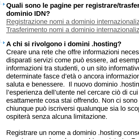
Quali sono le pagine per registrare/trasf
dominio IDN?
Registrazione nomi a dominio internazionaliz
Trasferimento nomi a dominio internazionaliz
A chi si rivolgono i domini .hosting?
Creare una rete che offre informazioni neces
disparati servizi come può essere, ad esemp
informazioni tra studenti, o un sito informati
determinate fasce d’età o ancora informazion
saluta e benessere. Il nuovo dominio .hostin
l’esperienza dell’utente nel cercare ciò di c
esattamente cosa stai offrendo. Non ci sono r
chiunque può iscriversi qualunque sia lo scop
ospiterà senza alcuna limitazione.
Registrare un nome a dominio .hosting conse