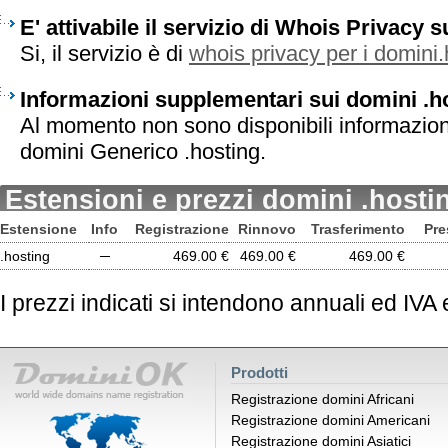
E' attivabile il servizio di Whois Privacy 
Si, il servizio è di
whois privacy per i domini.
Informazioni supplementari sui domini .h
Al momento non sono disponibili informazion
domini Generico .hosting.
Estensioni e prezzi domini .hosti
Estensione
Info
Registrazione
Rinnovo
Trasferimento
Pre
.hosting
─
469.00 €
469.00 €
469.00 €
I prezzi indicati si intendono annuali ed IVA
Prodotti
Registrazione domini Africani
Registrazione domini Americani
Registrazione domini Asiatici