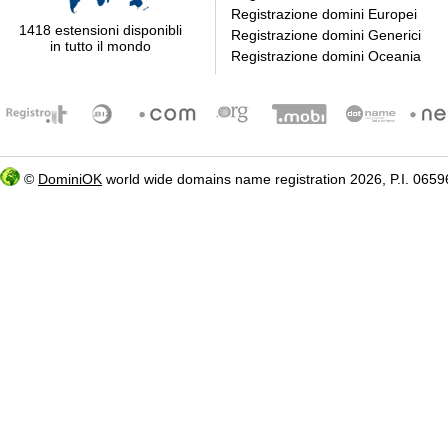
Registrazione domini Europei
1418 estensioni disponibli
Registrazione domini Generici
in tutto il mondo
Registrazione domini Oceania
©
DominiOK
world wide domains name registration 2026, P.I. 06