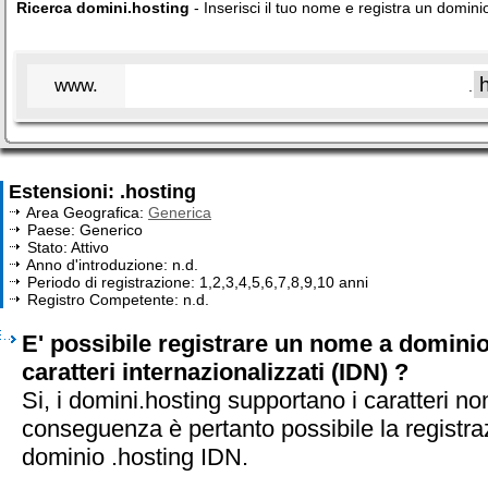
Ricerca domini.hosting
- Inserisci il tuo nome e registra un domini
www.
.
Estensioni: .hosting
Area Geografica:
Generica
Paese: Generico
Stato: Attivo
Anno d'introduzione: n.d.
Periodo di registrazione: 1,2,3,4,5,6,7,8,9,10 anni
Registro Competente: n.d.
E' possibile registrare un nome a dominio
caratteri internazionalizzati (IDN) ?
Si, i domini.hosting supportano i caratteri no
conseguenza è pertanto possibile la registra
dominio .hosting IDN.