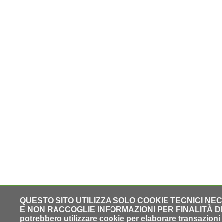
QUESTO SITO UTILIZZA SOLO COOKIE TECNICI NE
E NON RACCOGLIE INFORMAZIONI PER FINALITÀ DI PR
potrebbero utilizzare cookie per elaborare transazioni o