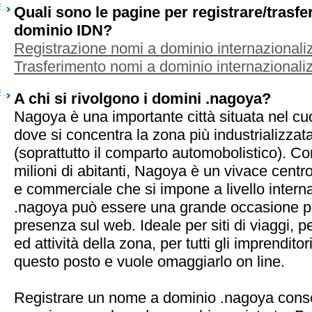
Quali sono le pagine per registrare/trasf
dominio IDN?
Registrazione nomi a dominio internazionaliz
Trasferimento nomi a dominio internazionaliz
A chi si rivolgono i domini .nagoya?
Nagoya è una importante città situata nel c
dove si concentra la zona più industrializzat
(soprattutto il comparto automobolistico). Con
milioni di abitanti, Nagoya è un vivace centr
e commerciale che si impone a livello interna
.nagoya può essere una grande occasione pe
presenza sul web. Ideale per siti di viaggi, 
ed attività della zona, per tutti gli imprendito
questo posto e vuole omaggiarlo on line.
Registrare un nome a dominio .nagoya consen