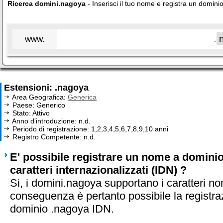
Ricerca domini.nagoya
- Inserisci il tuo nome e registra un domini
www.
.
Estensioni: .nagoya
Area Geografica:
Generica
Paese: Generico
Stato: Attivo
Anno d'introduzione: n.d.
Periodo di registrazione: 1,2,3,4,5,6,7,8,9,10 anni
Registro Competente: n.d.
E' possibile registrare un nome a domini
caratteri internazionalizzati (IDN) ?
Si, i domini.nagoya supportano i caratteri no
conseguenza è pertanto possibile la registra
dominio .nagoya IDN.