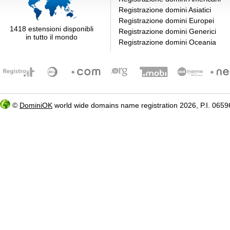
Registrazione domini Asiatici
Registrazione domini Europei
1418 estensioni disponibli
Registrazione domini Generici
in tutto il mondo
Registrazione domini Oceania
©
DominiOK
world wide domains name registration 2026, P.I. 06