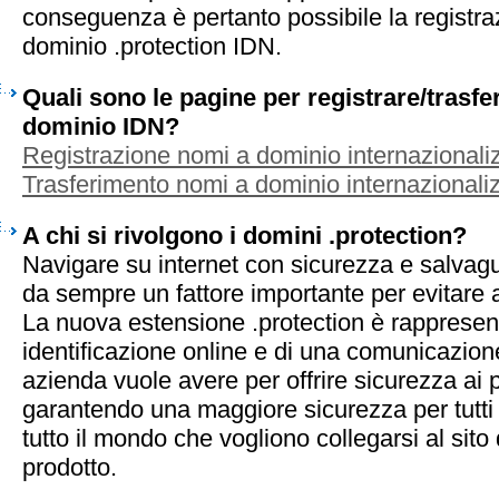
conseguenza è pertanto possibile la registra
dominio .protection IDN.
Quali sono le pagine per registrare/trasf
dominio IDN?
Registrazione nomi a dominio internazionaliz
Trasferimento nomi a dominio internazionaliz
A chi si rivolgono i domini .protection?
Navigare su internet con sicurezza e salvagua
da sempre un fattore importante per evitare a
La nuova estensione .protection è rappresen
identificazione online e di una comunicazion
azienda vuole avere per offrire sicurezza ai pr
garantendo una maggiore sicurezza per tutti g
tutto il mondo che vogliono collegarsi al sito
prodotto.