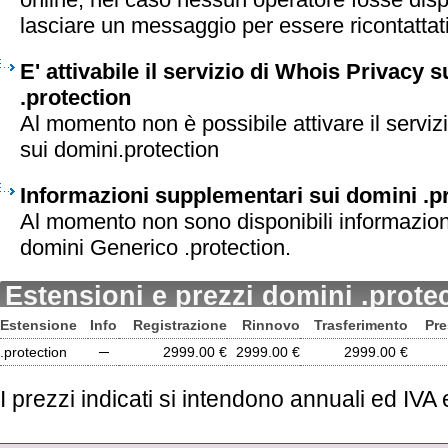
lasciare un messaggio per essere ricontattati 
E' attivabile il servizio di Whois Privacy 
.protection
Al momento non è possibile attivare il serviz
sui domini.protection
Informazioni supplementari sui domini .p
Al momento non sono disponibili informazion
domini Generico .protection.
Estensioni e prezzi domini .prote
Estensione
Info
Registrazione
Rinnovo
Trasferimento
Pre
.protection
─
2999.00 €
2999.00 €
2999.00 €
I prezzi indicati si intendono annuali ed IVA