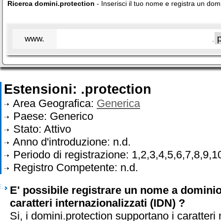
Ricerca domini.protection
- Inserisci il tuo nome e registra un dom
www.
.
Estensioni: .protection
Area Geografica:
Generica
Paese: Generico
Stato: Attivo
Anno d'introduzione: n.d.
Periodo di registrazione: 1,2,3,4,5,6,7,8,9,1
Registro Competente: n.d.
E' possibile registrare un nome a dominio
caratteri internazionalizzati (IDN) ?
Si, i domini.protection supportano i caratteri