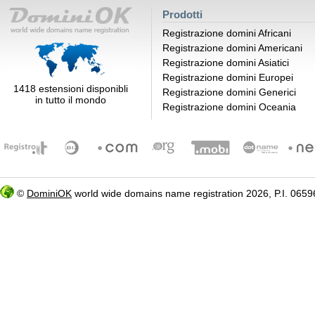
Prodotti
Registrazione domini Africani
Registrazione domini Americani
Registrazione domini Asiatici
Registrazione domini Europei
1418 estensioni disponibli
Registrazione domini Generici
in tutto il mondo
Registrazione domini Oceania
©
DominiOK
world wide domains name registration 2026, P.I. 06