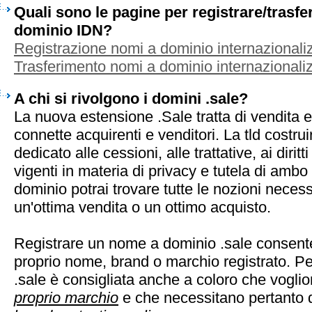
Quali sono le pagine per registrare/trasf
dominio IDN?
Registrazione nomi a dominio internazionaliz
Trasferimento nomi a dominio internazionaliz
A chi si rivolgono i domini .sale?
La nuova estensione .Sale tratta di vendita e 
connette acquirenti e venditori. La tld costru
dedicato alle cessioni, alle trattative, ai diritt
vigenti in materia di privacy e tutela di ambo 
dominio potrai trovare tutte le nozioni neces
un'ottima vendita o un ottimo acquisto.
Registrare un nome a dominio .sale consente
proprio nome, brand o marchio registrato. Pe
.sale è consigliata anche a coloro che vogli
proprio marchio
e che necessitano pertanto d