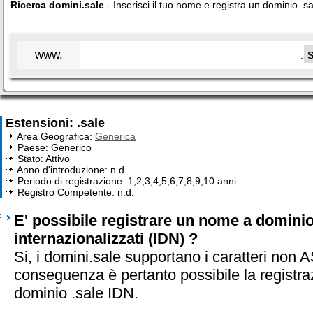
Ricerca domini.sale
- Inserisci il tuo nome e registra un dominio .sa
www.
.
Estensioni: .sale
Area Geografica:
Generica
Paese: Generico
Stato: Attivo
Anno d'introduzione: n.d.
Periodo di registrazione: 1,2,3,4,5,6,7,8,9,10 anni
Registro Competente: n.d.
E' possibile registrare un nome a dominio 
internazionalizzati (IDN) ?
Si, i domini.sale supportano i caratteri non A
conseguenza è pertanto possibile la registra
dominio .sale IDN.