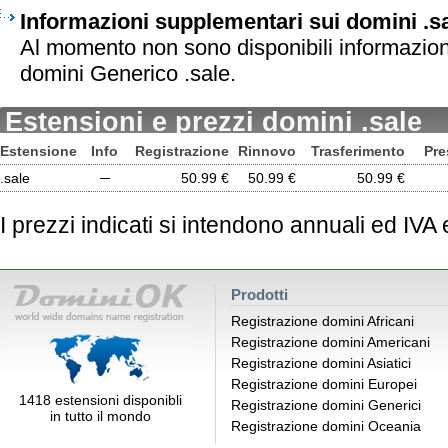
Informazioni supplementari sui domini .s
Al momento non sono disponibili informazion
domini Generico .sale.
Estensioni e prezzi domini .sale
Estensione
Info
Registrazione
Rinnovo
Trasferimento
Pre
.sale
─
50.99 €
50.99 €
50.99 €
I prezzi indicati si intendono annuali ed IVA
Prodotti
Registrazione domini Africani
Registrazione domini Americani
Registrazione domini Asiatici
Registrazione domini Europei
1418 estensioni disponibli
Registrazione domini Generici
in tutto il mondo
Registrazione domini Oceania