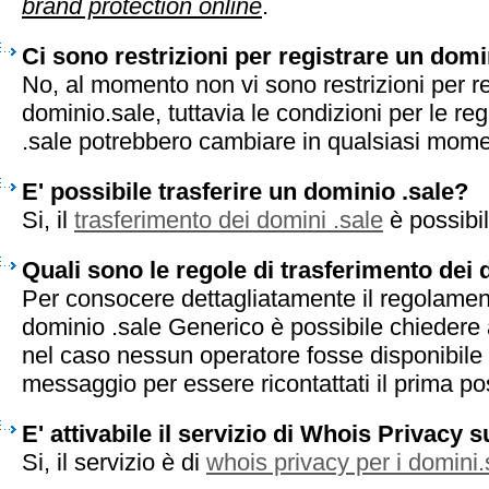
brand protection online
.
Ci sono restrizioni per registrare un domi
No, al momento non vi sono restrizioni per r
dominio.sale, tuttavia le condizioni per le reg
.sale potrebbero cambiare in qualsiasi mome
E' possibile trasferire un dominio .sale?
Si, il
trasferimento dei domini .sale
è possibil
Quali sono le regole di trasferimento dei 
Per consocere dettagliatamente il regolament
dominio .sale Generico è possibile chiedere a
nel caso nessun operatore fosse disponibile 
messaggio per essere ricontattati il prima pos
E' attivabile il servizio di Whois Privacy s
Si, il servizio è di
whois privacy per i domini.