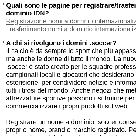
Quali sono le pagine per registrare/trasf
dominio IDN?
Registrazione nomi a dominio internazionaliz
Trasferimento nomi a dominio internazionaliz
A chi si rivolgono i domini .soccer?
Il calcio è da sempre lo sport che più appassi
ma anche le donne di tutto il mondo. La nuo
.soccer è stato creato per le squadre profess
campionati locali e giocatori che desiderano
estensione, per condividere notizie e inform
tutti i tifosi del mondo. Anche negozi che m
attrezzature sportive possono usufruirne per 
commercializzare i propri prodotti sul web.
Registrare un nome a dominio .soccer consen
proprio nome, brand o marchio registrato. Pe