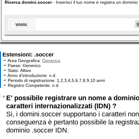
Ricerca domini.soccer
- Inserisci il tuo nome e registra un dominio
www.
.
Estensioni: .soccer
Area Geografica:
Generica
Paese: Generico
Stato: Attivo
Anno d'introduzione: n.d.
Periodo di registrazione: 1,2,3,4,5,6,7,8,9,10 anni
Registro Competente: n.d.
E' possibile registrare un nome a domini
caratteri internazionalizzati (IDN) ?
Si, i domini.soccer supportano i caratteri non
conseguenza è pertanto possibile la registra
dominio .soccer IDN.