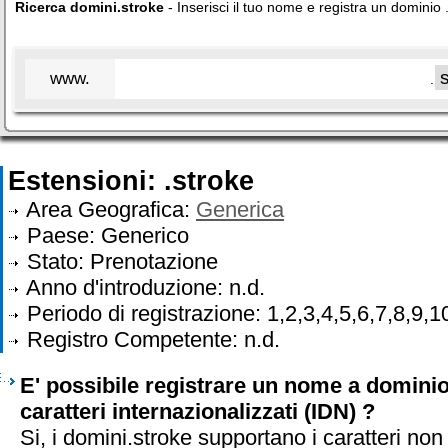
Ricerca domini.stroke
- Inserisci il tuo nome e registra un dominio 
www.
.
Estensioni: .stroke
Area Geografica:
Generica
Paese: Generico
Stato: Prenotazione
Anno d'introduzione: n.d.
Periodo di registrazione: 1,2,3,4,5,6,7,8,9,1
Registro Competente: n.d.
E' possibile registrare un nome a dominio
caratteri internazionalizzati (IDN) ?
Si, i domini.stroke supportano i caratteri non