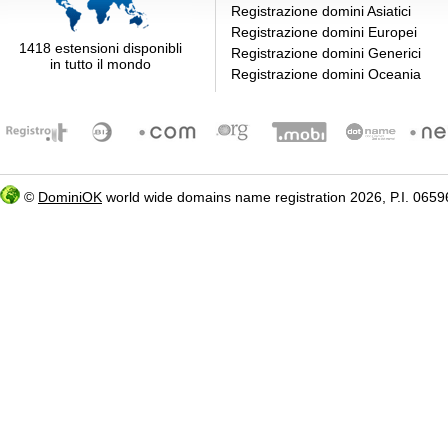
Registrazione domini Asiatici
Registrazione domini Europei
1418 estensioni disponibli
Registrazione domini Generici
in tutto il mondo
Registrazione domini Oceania
©
DominiOK
world wide domains name registration 2026, P.I. 06