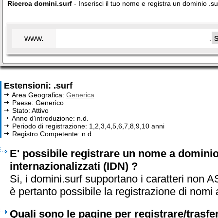
Ricerca domini.surf
- Inserisci il tuo nome e registra un dominio .su
www.
.
Estensioni: .surf
Area Geografica:
Generica
Paese: Generico
Stato: Attivo
Anno d'introduzione: n.d.
Periodo di registrazione: 1,2,3,4,5,6,7,8,9,10 anni
Registro Competente: n.d.
E' possibile registrare un nome a dominio 
internazionalizzati (IDN) ?
Si, i domini.surf supportano i caratteri non 
è pertanto possibile la registrazione di nomi
Quali sono le pagine per registrare/trasf