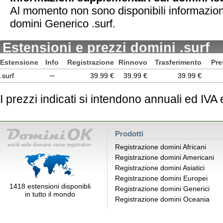
Al momento non sono disponibili informazion
domini Generico .surf.
Estensioni e prezzi domini .surf
Estensione
Info
Registrazione
Rinnovo
Trasferimento
Pre
.surf
─
39.99 €
39.99 €
39.99 €
I prezzi indicati si intendono annuali ed IVA
Prodotti
Registrazione domini Africani
Registrazione domini Americani
Registrazione domini Asiatici
Registrazione domini Europei
1418 estensioni disponibli
Registrazione domini Generici
in tutto il mondo
Registrazione domini Oceania