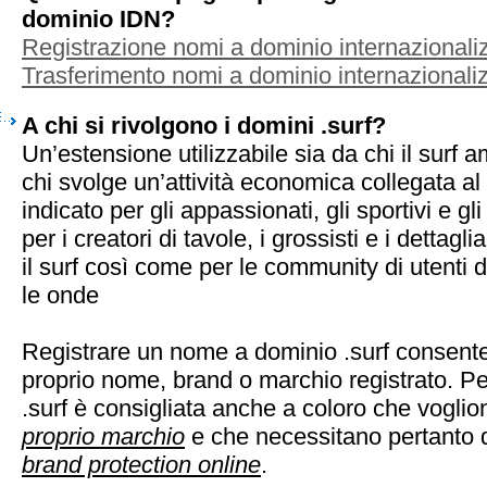
dominio IDN?
Registrazione nomi a dominio internazionaliz
Trasferimento nomi a dominio internazionaliz
A chi si rivolgono i domini .surf?
Un’estensione utilizzabile sia da chi il surf 
chi svolge un’attività economica collegata al
indicato per gli appassionati, gli sportivi e g
per i creatori di tavole, i grossisti e i dettagli
il surf così come per le community di utenti 
le onde
Registrare un nome a dominio .surf consente 
proprio nome, brand o marchio registrato. Pe
.surf è consigliata anche a coloro che vogli
proprio marchio
e che necessitano pertanto d
brand protection online
.